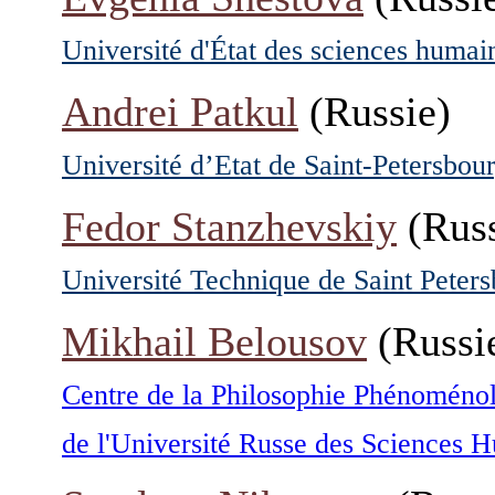
Université d'État des sciences huma
Andrei Patkul
(Russie)
Université d’Etat de Saint-Petersbou
Fedor Stanzhevskiy
(Russ
Université Technique de Saint Peters
Mikhail Belousov
(Russi
Centre de la Philosophie Phénoméno
de l'Université Russe des Sciences