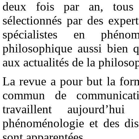
deux fois par an, tous 
sélectionnés par des expert
spécialistes en phéno
philosophique aussi bien q
aux actualités de la philos
La revue a pour but la form
commun de communicati
travaillent aujourd’
phénoménologie et des disc
sont apparentées.