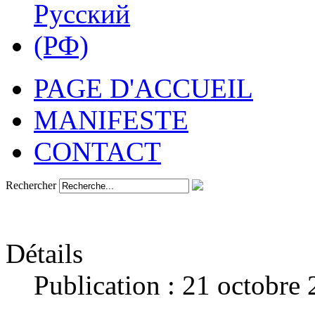
PAGE D'ACCUEIL
MANIFESTE
CONTACT
Rechercher
Détails
Publication : 21 octobre