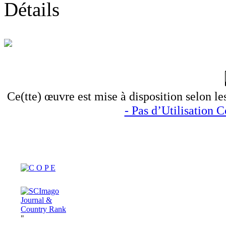
Détails
Ce(tte) œuvre est mise à disposition selon le
- Pas d’Utilisation 
"