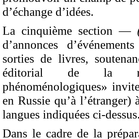
d’échange d’idées.
La cinquième section —
d’annonces d’événements
sorties de livres, soutena
éditorial de la r
phénoménologiques» invite 
en Russie qu’à l’étranger) 
langues indiquées ci-dessus
Dans le cadre de la prépa