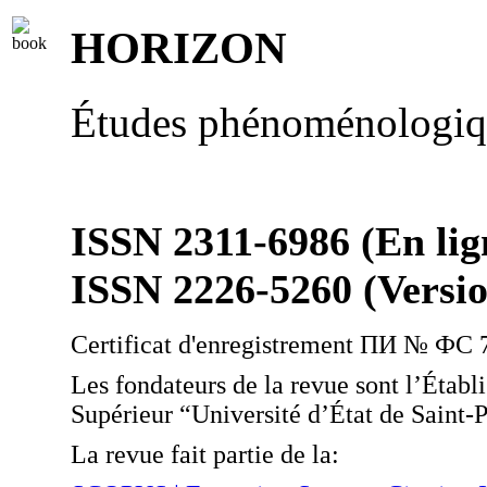
HORIZON
Études phénoménologiq
ISSN 2311-6986 (En lig
ISSN 2226-5260 (Versi
Certificat d'enregistrement ПИ № ФС 
Les fondateurs de la revue sont l’Étab
Supérieur “Université d’État de Saint-
La revue fait partie de la: