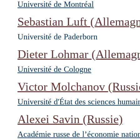
Université de Montréal
Sebastian Luft
(Allemagn
Université de Paderborn
Dieter Lohmar
(Allemag
Université de Cologne
Victor Molchanov
(Russi
Université d'État des sciences huma
Alexei Savin
(Russie)
Académie russe de l’économie nationa