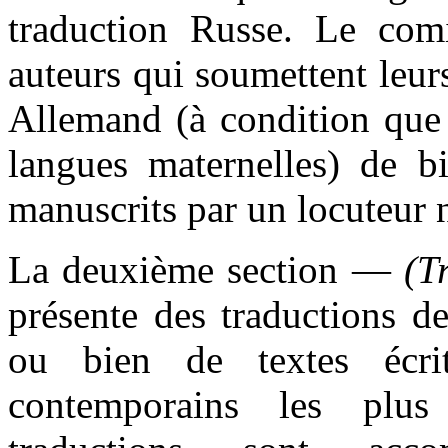
traduction Russe. Le com
auteurs qui soumettent leur
Allemand (à condition que 
langues maternelles) de bi
manuscrits par un locuteur n
La deuxième section —
(T
présente des traductions de
ou bien de textes écri
contemporains les plus