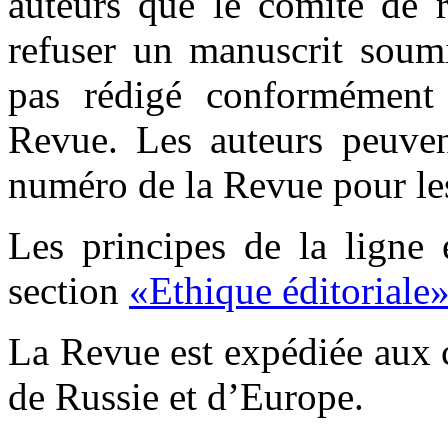
auteurs que le comité de r
refuser un manuscrit soumi
pas rédigé conformément 
Revue. Les auteurs peuvent
numéro de la Revue pour les
Les principes de la ligne 
section
«Ethique éditoriale
La Revue est expédiée aux c
de Russie et d’Europe.