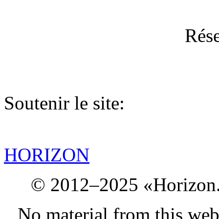
Rése
Soutenir le site:
HORIZON
© 2012–2025 «Horizon.
No material from this we