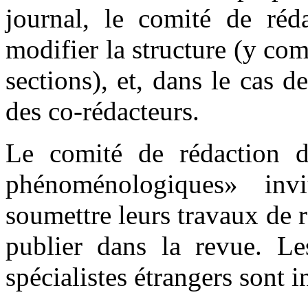
journal, le comité de réda
modifier la structure (y co
sections), et, dans le cas 
des co-rédacteurs.
Le comité de rédaction 
phénoménologiques» invi
soumettre leurs travaux de 
publier dans la revue. Le
spécialistes étrangers sont i