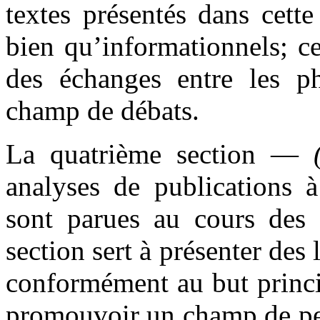
textes présentés dans cette
bien qu’informationnels; ce
des échanges entre les p
champ de débats.
La quatrième section —
analyses de publications
sont parues au cours des 
section sert à présenter des 
conformément au but princip
promouvoir un champ de pe