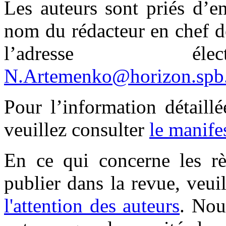
Les auteurs sont priés d’e
nom du rédacteur en chef d
l’adresse élec
N.Artemenko@horizon.spb
Pour l’information détaillé
veuillez consulter
le manife
En ce qui concerne les rè
publier dans la revue, veui
l'attention des auteurs
. Nou