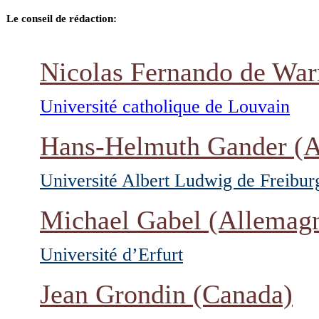
Le conseil de rédaction:
Nicolas Fernando de War
Université catholique de Louvain
Hans-Helmuth Gander
(A
Université Albert Ludwig de Freibur
Michael Gabel
(Allemag
Université d’Erfurt
Jean Grondin
(Canada)