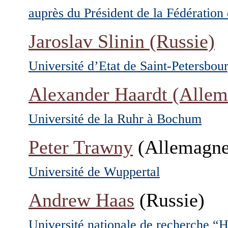
auprès du Président de la Fédération
Jaroslav Slinin
(Russie)
Université d’Etat de Saint-Petersbou
Alexander Haardt
(Allem
Université de la Ruhr à Bochum
Peter Trawny
(Allemagne
Université de Wuppertal
Andrew Haas
(Russie)
Université nationale de recherche 