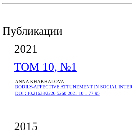
Публикации
2021
ТОМ 10, №1
ANNA KHAKHALOVA
BODILY-AFFECTIVE ATTUNEMENT IN SOCIAL INTE
DOI : 10.21638/2226-5260-2021-10-1-77-95
2015