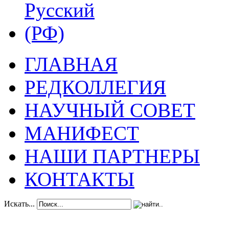
ГЛАВНАЯ
РЕДКОЛЛЕГИЯ
НАУЧНЫЙ СОВЕТ
МАНИФЕСТ
НАШИ ПАРТНЕРЫ
КОНТАКТЫ
Искать...