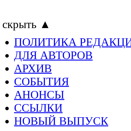
скрыть ▲
ПОЛИТИКА РЕДАКЦ
ДЛЯ АВТОРОВ
АРХИВ
СОБЫТИЯ
АНОНСЫ
ССЫЛКИ
НОВЫЙ ВЫПУСК