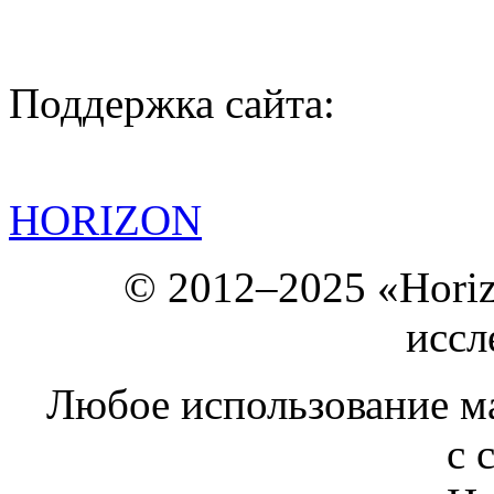
Поддержка сайта:
HORIZON
© 2012–2025 «Hori
иссл
Любое использование ма
с 