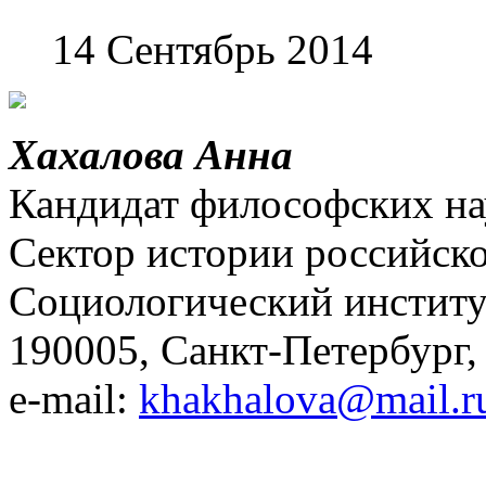
14 Сентябрь 2014
Хахалова Анна
Кандидат философских нау
Сектор истории российск
Социологический институ
190005, Санкт-Петербург,
e-mail:
khakhalova@mail.r