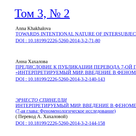
Том 3, № 2
Anna Khakhalova
TOWARDS INTENTIONAL NATURE OF INTERSUBJEC
DOI : 10.18199/2226-5260-2014-3-2-71-80
Анна Хахалова
ПРЕДИСЛОВИЕ К ПУБЛИКАЦИИ ПЕРЕВОДА 7-ОЙ 
«ИНТЕРПРЕТИРУЕМЫЙ МИР. ВВЕДЕНИЕ В ФЕН
DOI : 10.18199/2226-5260-2014-3-2-140-143
ЭРНЕСТО СПИНЕЛЛИ
ИНТЕРПРЕТИРУЕМЫЙ МИР. ВВЕДЕНИЕ В ФЕНО
(7-ая глава: Феноменологическое исследование)
( Перевод
А. Хахаловой
)
DOI : 10.18199/2226-5260-2014-3-2-144-158