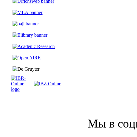
Мы в соц