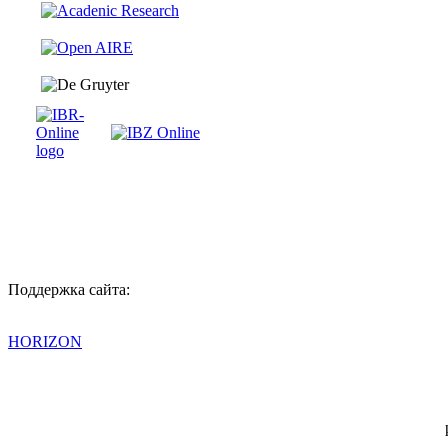
Поддержка сайта:
HORIZON