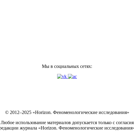
Мы в социальных сетях:
© 2012–2025 «Horizon. Феноменологические исследования»
Любое использование материалов допускается только с согласия
редакции журнала «Horizon. Феноменологические исследования