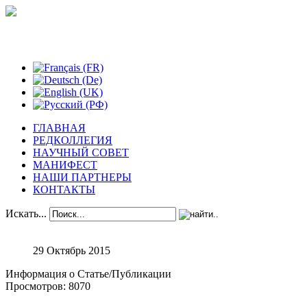
Феноменологические исследования
ГЛАВНАЯ
РЕДКОЛЛЕГИЯ
НАУЧНЫЙ СОВЕТ
МАНИФЕСТ
НАШИ ПАРТНЕРЫ
КОНТАКТЫ
Искать...
29 Октябрь 2015
Информация о Статье/Публикации
Просмотров: 8070