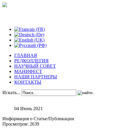
Феноменологические исследования
ГЛАВНАЯ
РЕДКОЛЛЕГИЯ
НАУЧНЫЙ СОВЕТ
МАНИФЕСТ
НАШИ ПАРТНЕРЫ
КОНТАКТЫ
Искать...
04 Июнь 2021
Информация о Статье/Публикации
Просмотров: 2639