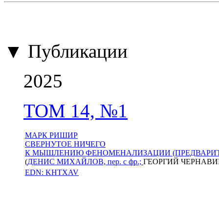
▼ Публикации
2025
ТОМ 14, №1
МАРК РИШИР
СВЕРНУТОЕ НИЧЕГО
К МЫШЛЕНИЮ ФЕНОМЕНАЛИЗАЦИИ (ПРЕДВАРИТ
(
ДЕНИС МИХАЙЛОВ, пер. с фр.;
ГЕОРГИЙ ЧЕРНАВИН,
EDN: KHTXAV