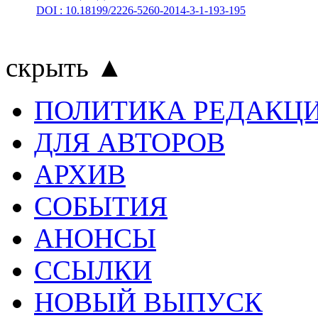
DOI : 10.18199/2226-5260-2014-3-1-193-195
скрыть ▲
ПОЛИТИКА РЕДАКЦ
ДЛЯ АВТОРОВ
АРХИВ
СОБЫТИЯ
АНОНСЫ
ССЫЛКИ
НОВЫЙ ВЫПУСК