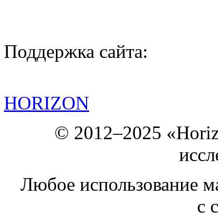
Поддержка сайта:
HORIZON
© 2012–2025 «Hori
иссл
Любое использование ма
с 