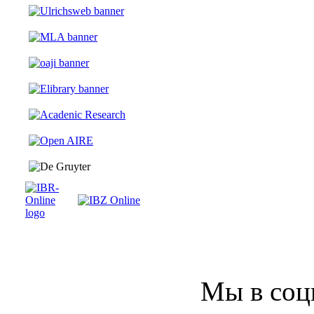
Мы в соц