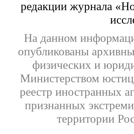
редакции журнала «Ho
иссл
На данном информаци
опубликованы архивны
физических и юрид
Министерством юстиц
реестр иностранных аг
признанных экстреми
территории Ро