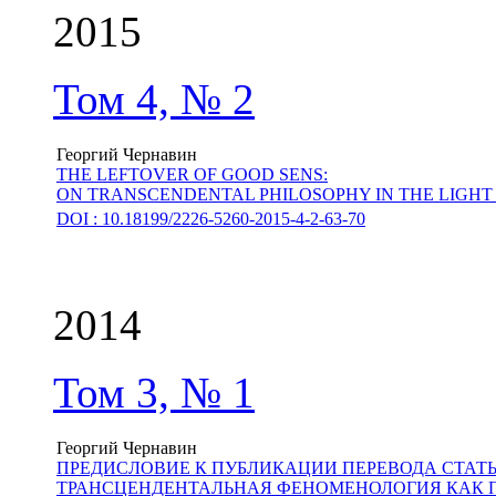
2015
Том 4, № 2
Георгий Чернавин
THE LEFTOVER OF GOOD SENS:
ON TRANSCENDENTAL PHILOSOPHY IN THE LIGHT 
DOI : 10.18199/2226-5260-2015-4-2-63-70
2014
Том 3, № 1
Георгий Чернавин
ПРЕДИСЛОВИЕ К ПУБЛИКАЦИИ ПЕРЕВОДА СТАТ
ТРАНСЦЕНДЕНТАЛЬНАЯ ФЕНОМЕНОЛОГИЯ КАК 