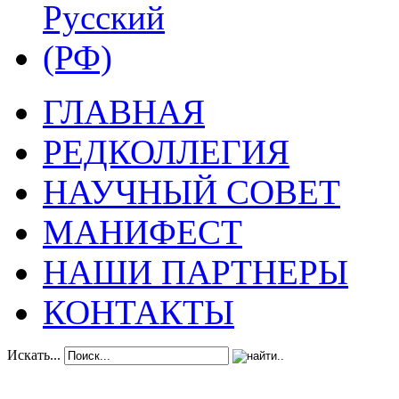
ГЛАВНАЯ
РЕДКОЛЛЕГИЯ
НАУЧНЫЙ СОВЕТ
МАНИФЕСТ
НАШИ ПАРТНЕРЫ
КОНТАКТЫ
Искать...