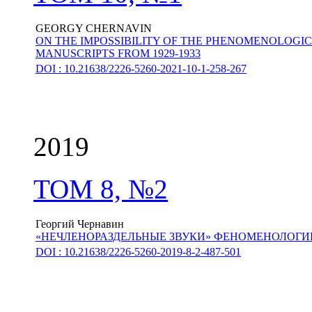
GEORGY CHERNAVIN
ON THE IMPOSSIBILITY OF THE PHENOMENOLOGI
MANUSCRIPTS FROM 1929-1933
DOI : 10.21638/2226-5260-2021-10-1-258-267
2019
ТОМ 8, №2
Георгий Чернавин
«НЕЧЛЕНОРАЗДЕЛЬНЫЕ ЗВУКИ» ФЕНОМЕНОЛОГИИ
DOI : 10.21638/2226-5260-2019-8-2-487-501