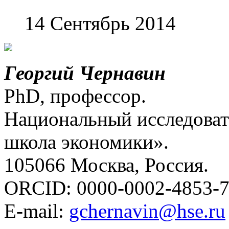
14 Сентябрь 2014
Георгий Чернавин
PhD, профессор.
Национальный исследоват
школа экономики».
105066 Москва, Россия.
ORCID: 0000-0002-4853-
E-mail:
gchernavin@hse.ru