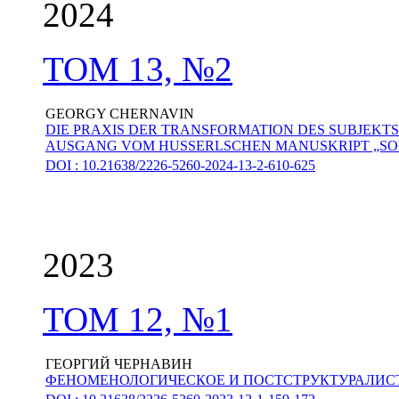
2024
ТОМ 13, №2
GEORGY CHERNAVIN
DIE PRAXIS DER TRANSFORMATION DES SUBJEKT
AUSGANG VOM HUSSERLSCHEN MANUSKRIPT „SO
DOI : 10.21638/2226-5260-2024-13-2-610-625
2023
ТОМ 12, №1
ГЕОРГИЙ ЧЕРНАВИН
ФЕНОМЕНОЛОГИЧЕСКОЕ И ПОСТСТРУКТУРАЛИСТС