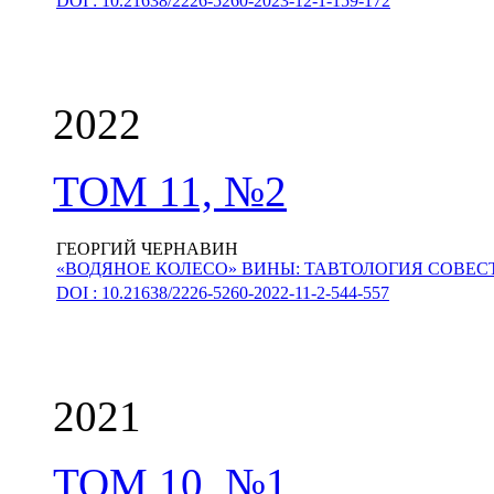
DOI : 10.21638/2226-5260-2023-12-1-159-172
2022
ТОМ 11, №2
ГЕОРГИЙ ЧЕРНАВИН
«ВОДЯНОЕ КОЛЕСО» ВИНЫ: ТАВТОЛОГИЯ СОВЕ
DOI : 10.21638/2226-5260-2022-11-2-544-557
2021
ТОМ 10, №1