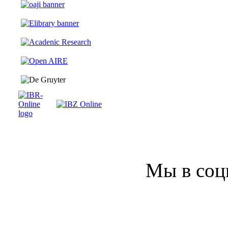
Мы в соц