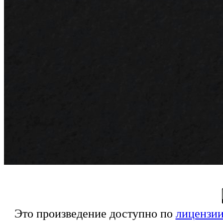
Это произведение доступно по
лицензии