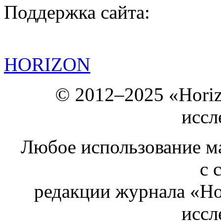
Поддержка сайта:
HORIZON
© 2012–2025 «Hori
иссл
Любое использование ма
с 
редакции журнала «Ho
иссл