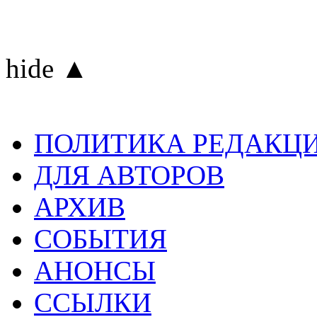
hide ▲
ПОЛИТИКА РЕДАКЦ
ДЛЯ АВТОРОВ
АРХИВ
СОБЫТИЯ
АНОНСЫ
ССЫЛКИ