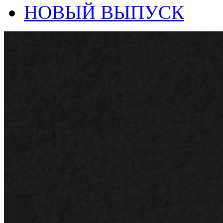
НОВЫЙ ВЫПУСК