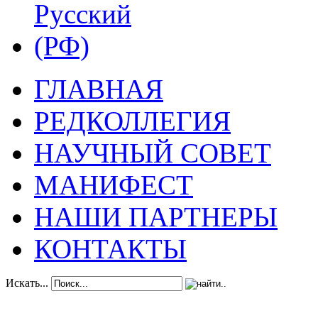
ГЛАВНАЯ
РЕДКОЛЛЕГИЯ
НАУЧНЫЙ СОВЕТ
МАНИФЕСТ
НАШИ ПАРТНЕРЫ
КОНТАКТЫ
Искать...