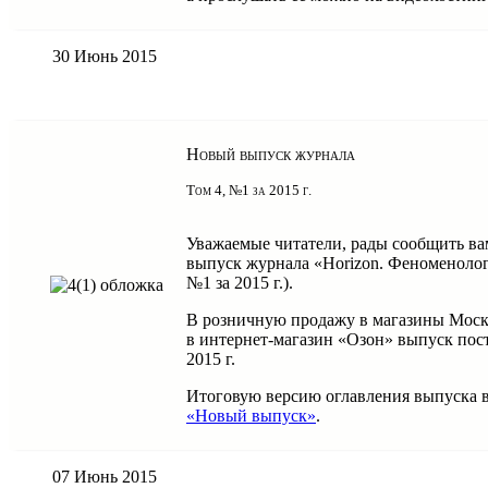
30 Июнь 2015
Новый выпуск журнала
Том 4, №1 за 2015 г.
Уважаемые читатели, рады сообщить ва
выпуск журнала «Horizon. Феноменолог
№1 за 2015 г.).
В розничную продажу в магазины Москв
в интернет-магазин «Озон» выпуск пос
2015 г.
Итоговую версию оглавления выпуска в
«Новый выпуск»
.
07 Июнь 2015