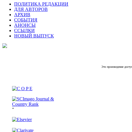
ПОЛИТИКА РЕДАКЦИИ
ДЛЯ АВТОРОВ
АРХИВ
СОБЫТИЯ
АНОНСЫ
ССЫЛКИ
НОВЫЙ ВЫПУСК
Это произведение досту
"