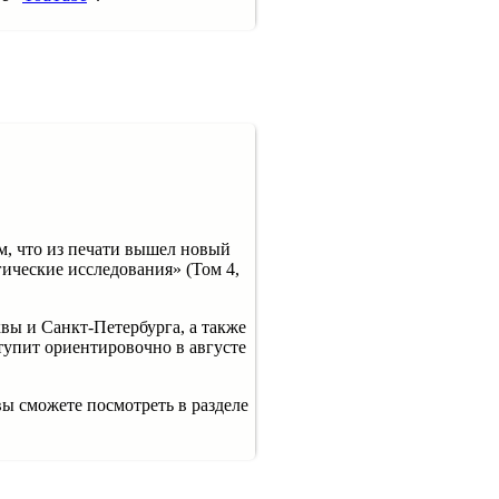
м, что из печати вышел новый
ические исследования» (Том 4,
ы и Санкт-Петербурга, а также
тупит ориентировочно в августе
ы сможете посмотреть в разделе