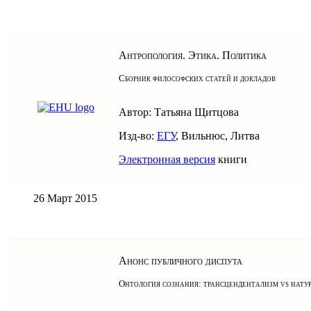
Антропология. Этика. Политика
Сборник философских статей и докладов
Автор: Татьяна Щитцова
Изд-во:
ЕГУ
, Вильнюс, Литва
Электронная версия
книги
26 Март 2015
Анонс публичного диспута
Онтология сознания: трансцендентализм vs нату