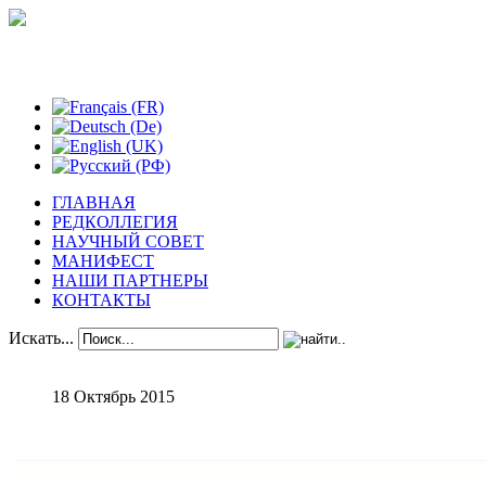
Феноменологические исследования
ГЛАВНАЯ
РЕДКОЛЛЕГИЯ
НАУЧНЫЙ СОВЕТ
МАНИФЕСТ
НАШИ ПАРТНЕРЫ
КОНТАКТЫ
Искать...
18 Октябрь 2015