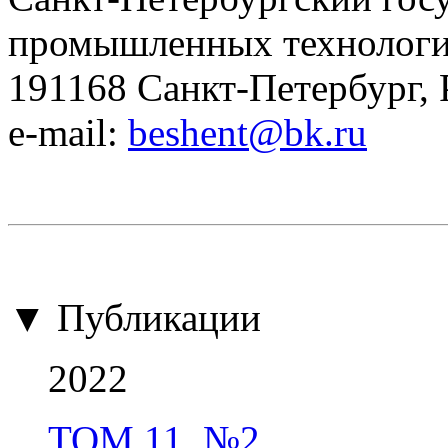
промышленных технологий
191168 Санкт-Петербург, 
e-mail:
beshent@bk.ru
▼ Публикации
2022
ТОМ 11, №2