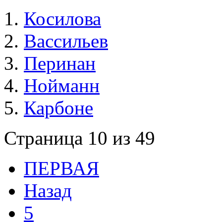
Косилова
Вассильев
Перинан
Нойманн
Карбоне
Страница 10 из 49
ПЕРВАЯ
Назад
5