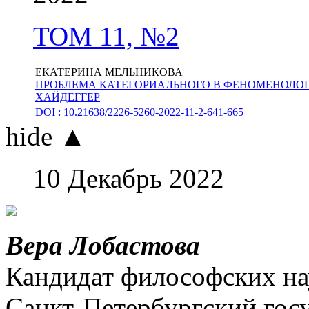
ТОМ 11, №2
ЕКАТЕРИНА МЕЛЬНИКОВА
ПРОБЛЕМА КАТЕГОРИАЛЬНОГО В ФЕНОМЕНОЛОГ
ХАЙДЕГГЕР
DOI : 10.21638/2226-5260-2022-11-2-641-665
hide ▲
10 Декабрь 2022
Вера Лобастова
Кандидат философских нау
Санкт-Петербургский гос