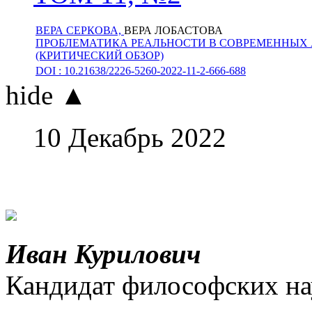
ВЕРА СЕРКОВА,
ВЕРА ЛОБАСТОВА
ПРОБЛЕМАТИКА РЕАЛЬНОСТИ В СОВРЕМЕННЫХ
(КРИТИЧЕСКИЙ ОБЗОР)
DOI : 10.21638/2226-5260-2022-11-2-666-688
hide ▲
10 Декабрь 2022
Иван Курилович
Кандидат философских на