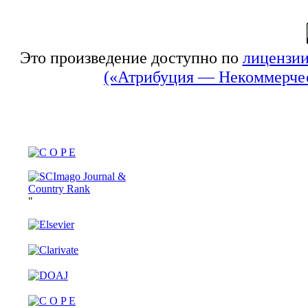
Это произведение доступно по
лицензии
(«Атрибуция — Некоммерчес
"