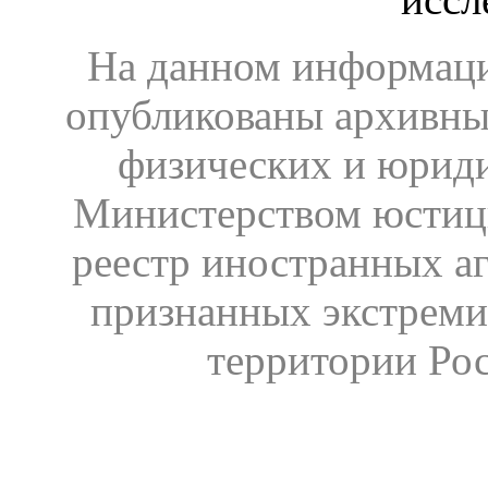
На данном информаци
опубликованы архивны
физических и юрид
Министерством юстиц
реестр иностранных аг
признанных экстреми
территории Ро