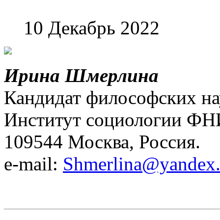
10 Декабрь 2022
Ирина Шмерлина
Кандидат философских на
Институт социологии Ф
109544 Москва, Россия.
e-mail:
Shmerlina@yandex.