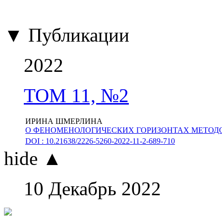
▼ Публикации
2022
ТОМ 11, №2
ИРИНА ШМЕРЛИНА
О ФЕНОМЕНОЛОГИЧЕСКИХ ГОРИЗОНТАХ МЕТОДО
DOI : 10.21638/2226-5260-2022-11-2-689-710
hide ▲
10 Декабрь 2022