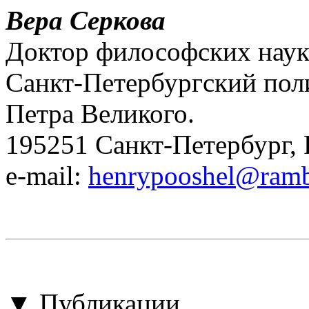
Вера Серкова
Доктор философских наук
Санкт-Петербургский пол
Петра Великого.
195251 Санкт-Петербург, 
e-mail:
henrypooshel@ramb
▼ Публикации