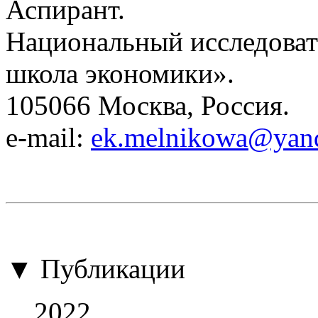
Аспирант.
Национальный исследоват
школа экономики».
105066 Москва, Россия.
e-mail:
ek.melnikowa@yand
▼ Публикации
2022