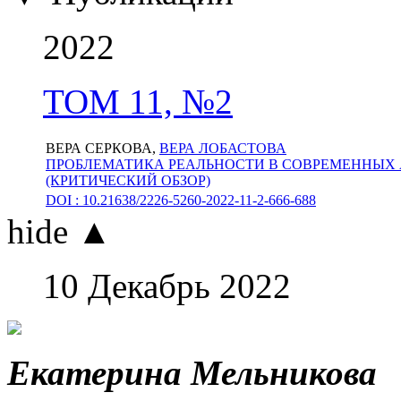
2022
ТОМ 11, №2
ВЕРА СЕРКОВА,
ВЕРА ЛОБАСТОВА
ПРОБЛЕМАТИКА РЕАЛЬНОСТИ В СОВРЕМЕННЫХ
(КРИТИЧЕСКИЙ ОБЗОР)
DOI : 10.21638/2226-5260-2022-11-2-666-688
hide ▲
10 Декабрь 2022
Екатерина Мельникова