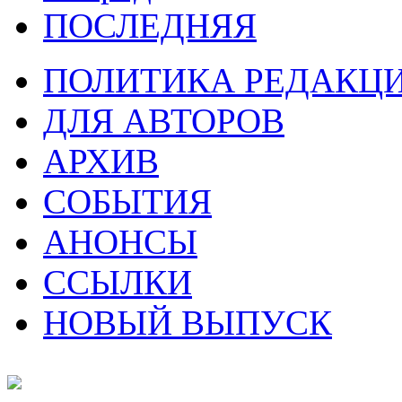
ПОСЛЕДНЯЯ
ПОЛИТИКА РЕДАКЦ
ДЛЯ АВТОРОВ
АРХИВ
СОБЫТИЯ
АНОНСЫ
ССЫЛКИ
НОВЫЙ ВЫПУСК