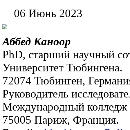
06 Июнь 2023
Аббед Каноор
PhD, старший научный со
Университет Тюбингена.
72074 Тюбинген, Германи
Руководитель исследоват
Международный колледж 
75005 Париж, Франция.