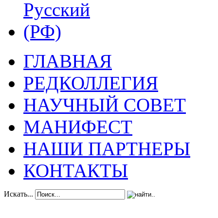
ГЛАВНАЯ
РЕДКОЛЛЕГИЯ
НАУЧНЫЙ СОВЕТ
МАНИФЕСТ
НАШИ ПАРТНЕРЫ
КОНТАКТЫ
Искать...