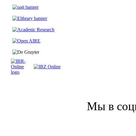
Мы в соц