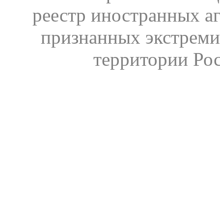
реестр иностранных аг
признанных экстреми
территории Ро