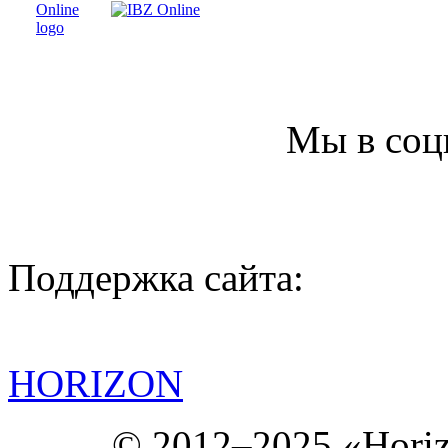
Мы в соц
Поддержка сайта:
HORIZON
© 2012–2025 «Hori