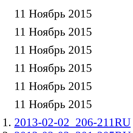
11 Ноябрь 2015
11 Ноябрь 2015
11 Ноябрь 2015
11 Ноябрь 2015
11 Ноябрь 2015
11 Ноябрь 2015
2013-02-02_206-211RU