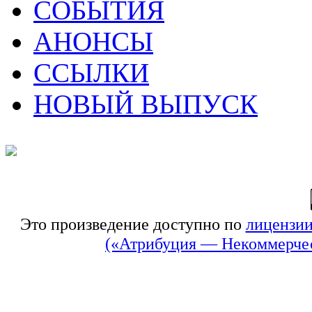
СОБЫТИЯ
АНОНСЫ
ССЫЛКИ
НОВЫЙ ВЫПУСК
Это произведение доступно по
лицензии
(«Атрибуция — Некоммерчес