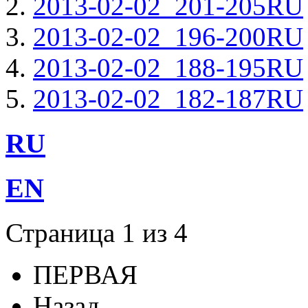
2013-02-02_201-205RU
2013-02-02_196-200RU
2013-02-02_188-195RU
2013-02-02_182-187RU
RU
EN
Страница 1 из 4
ПЕРВАЯ
Назад