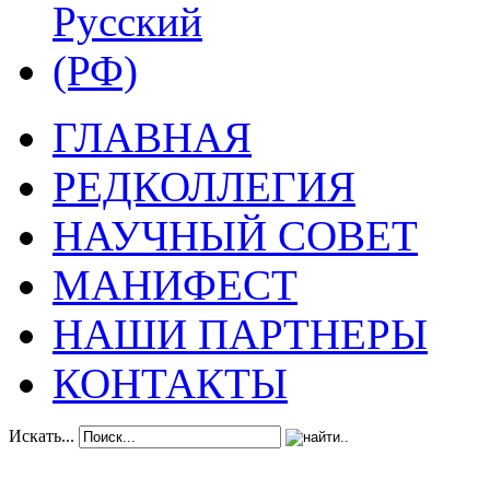
ГЛАВНАЯ
РЕДКОЛЛЕГИЯ
НАУЧНЫЙ СОВЕТ
МАНИФЕСТ
НАШИ ПАРТНЕРЫ
КОНТАКТЫ
Искать...