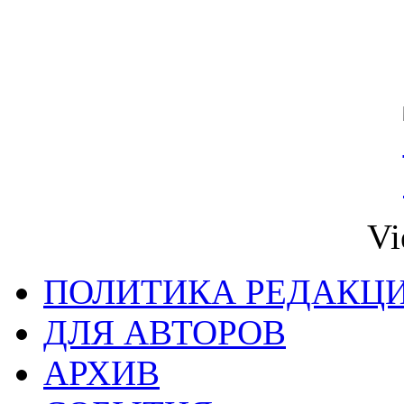
Vi
ПОЛИТИКА РЕДАКЦ
ДЛЯ АВТОРОВ
АРХИВ