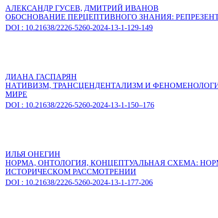
АЛЕКСАНДР ГУСЕВ,
ДМИТРИЙ ИВАНОВ
ОБОСНОВАНИЕ ПЕРЦЕПТИВНОГО ЗНАНИЯ: РЕПРЕЗЕН
DOI : 10.21638/2226-5260-2024-13-1-129-149
ДИАНА ГАСПАРЯН
НАТИВИЗМ, ТРАНСЦЕНДЕНТАЛИЗМ И ФЕНОМЕНОЛОГИЯ
МИРЕ
DOI : 10.21638/2226-5260-2024-13-1-150–176
ИЛЬЯ ОНЕГИН
НОРМА, ОНТОЛОГИЯ, КОНЦЕПТУАЛЬНАЯ СХЕМА: НО
ИСТОРИЧЕСКОМ РАССМОТРЕНИИ
DOI : 10.21638/2226-5260-2024-13-1-177-206