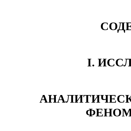
СОД
I. ИС
АНАЛИТИЧЕСК
ФЕНОМ