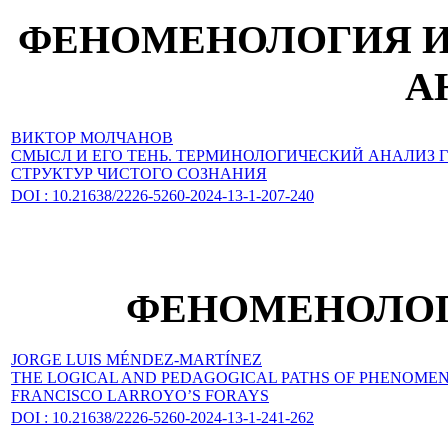
ФЕНОМЕНОЛОГИЯ И
А
ВИКТОР МОЛЧАНОВ
СМЫСЛ И ЕГО ТЕНЬ. ТЕРМИНОЛОГИЧЕСКИЙ АНАЛИЗ
СТРУКТУР ЧИСТОГО СОЗНАНИЯ
DOI : 10.21638/2226-5260-2024-13-1-207-240
ФЕНОМЕНОЛОГ
JORGE LUIS MÉNDEZ-MARTÍNEZ
THE LOGICAL AND PEDAGOGICAL PATHS OF PHENOME
FRANCISCO LARROYO’S FORAYS
DOI : 10.21638/2226-5260-2024-13-1-241-262