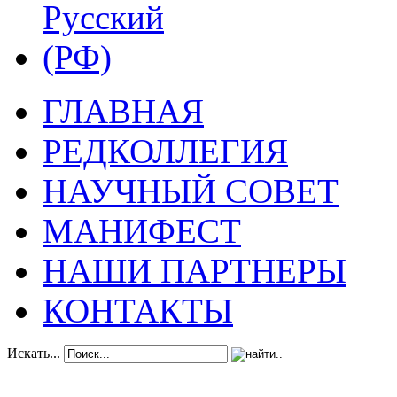
ГЛАВНАЯ
РЕДКОЛЛЕГИЯ
НАУЧНЫЙ СОВЕТ
МАНИФЕСТ
НАШИ ПАРТНЕРЫ
КОНТАКТЫ
Искать...