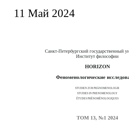
11 Май 2024
Санкт-Петербургский государственный у
Институт философии
HORIZON
Феноменологические исследов
STUDIEN ZUR PHÄNOMENOLOGIE
STUDIES IN PHENOMENOLOGY
ÉTUDES PHÉNOMÉNOLOGIQUES
ТОМ 13, №1 2024