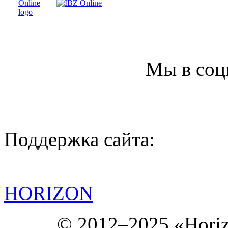
Мы в соц
Поддержка сайта:
HORIZON
© 2012–2025 «Hori