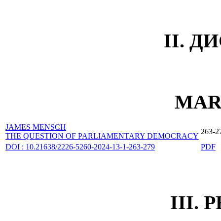
II. 
MAR
JAMES MENSCH
263-2
THE QUESTION OF PARLIAMENTARY DEMOCRACY
DOI : 10.21638/2226-5260-2024-13-1-263-279
PDF
III.