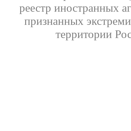
реестр иностранных аг
признанных экстреми
территории Ро