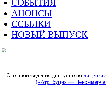
СОБЫТИЯ
АНОНСЫ
ССЫЛКИ
НОВЫЙ ВЫПУСК
Это произведение доступно по
лицензии
(«Атрибуция — Некоммерчес