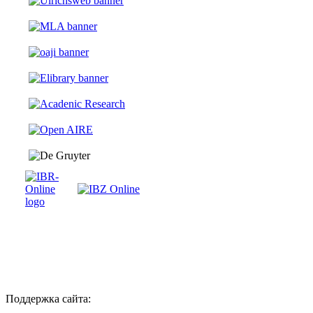
Поддержка сайта: