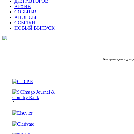
ДЛЯ АВТОРОВ
АРХИВ
СОБЫТИЯ
АНОНСЫ
ССЫЛКИ
НОВЫЙ ВЫПУСК
Это произведение досту
"