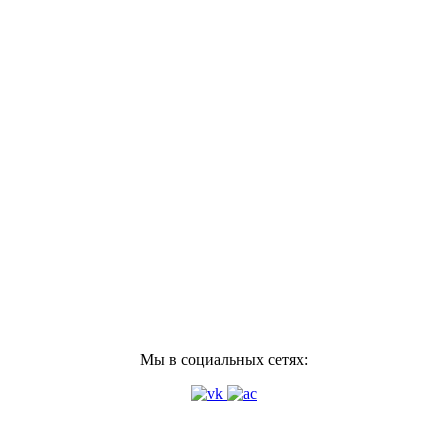
Мы в социальных сетях: