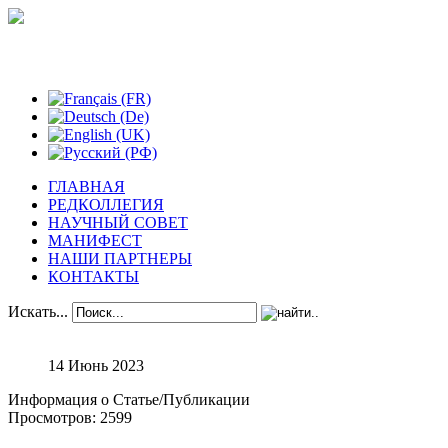
Феноменологические исследования
ГЛАВНАЯ
РЕДКОЛЛЕГИЯ
НАУЧНЫЙ СОВЕТ
МАНИФЕСТ
НАШИ ПАРТНЕРЫ
КОНТАКТЫ
Искать...
14 Июнь 2023
Информация о Статье/Публикации
Просмотров: 2599