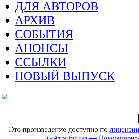
ДЛЯ АВТОРОВ
АРХИВ
СОБЫТИЯ
АНОНСЫ
ССЫЛКИ
НОВЫЙ ВЫПУСК
Это произведение доступно по
лицензии
(«Атрибуция — Некоммерчес