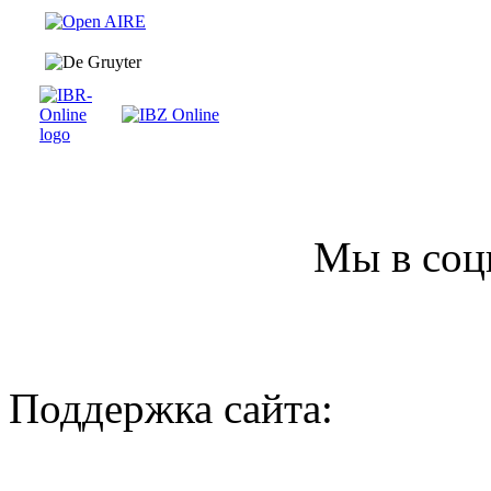
Мы в соц
Поддержка сайта: