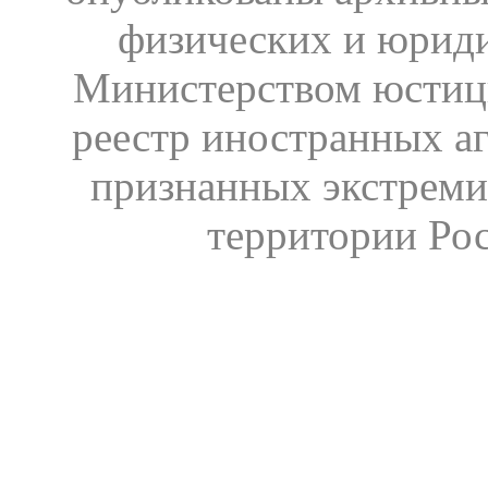
физических и юрид
Министерством юстиц
реестр иностранных аг
признанных экстреми
территории Ро