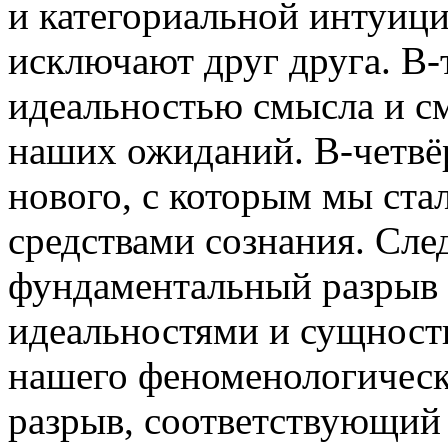
и категориальной интуицие
исключают друг друга. В-
идеальностью смысла и с
наших ожиданий. В-четвё
нового, с которым мы ста
средствами сознания. Сле
фундаментальный разрыв
идеальностями и сущност
нашего феноменологическ
разрыв, соответствующий 