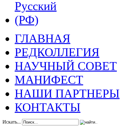
ГЛАВНАЯ
РЕДКОЛЛЕГИЯ
НАУЧНЫЙ СОВЕТ
МАНИФЕСТ
НАШИ ПАРТНЕРЫ
КОНТАКТЫ
Искать...