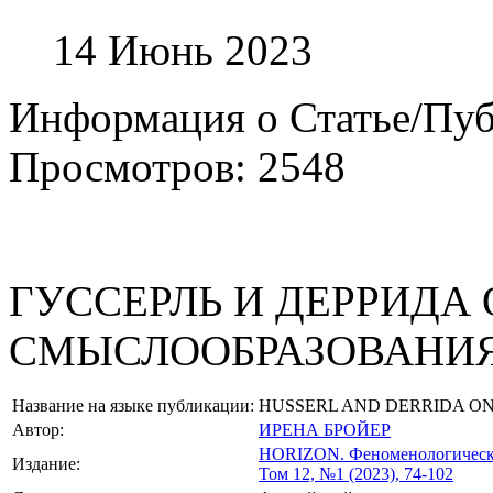
14 Июнь 2023
Информация о Статье/Пу
Просмотров: 2548
ГУССЕРЛЬ И ДЕРРИДА
СМЫСЛООБРАЗОВАНИЯ
Название на языке публикации:
HUSSERL AND DERRIDA ON
Автор:
ИРЕНА БРОЙЕР
HORIZON.
Феноменологическ
Издание:
Том 12, №1 (2023), 74-102