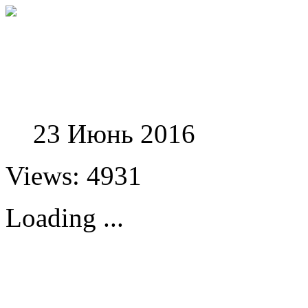
Феноменологические и
23 Июнь 2016
Views: 4931
Loading ...