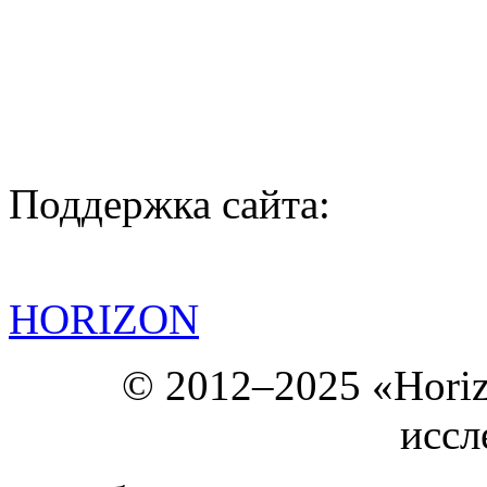
Поддержка сайта:
HORIZON
© 2012–2025 «Hori
иссл