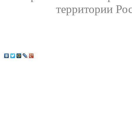
территории Ро