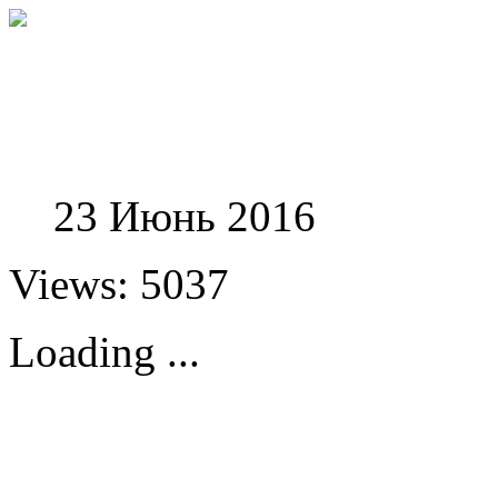
Феноменологические и
23 Июнь 2016
Views: 5037
Loading ...