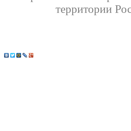
территории Ро