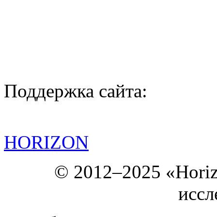
Поддержка сайта:
HORIZON
© 2012–2025 «Hori
иссл