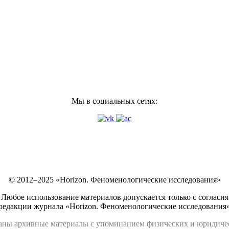
Мы в социальных сетях:
© 2012–2025 «Horizon. Феноменологические исследования»
Любое использование материалов допускается только с согласия
редакции журнала «Horizon. Феноменологические исследования
аны архивные материалы с упоминанием физических и юридич