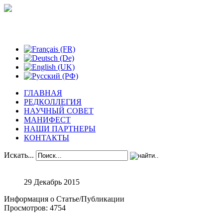
Феноменологические исследования
ГЛАВНАЯ
РЕДКОЛЛЕГИЯ
НАУЧНЫЙ СОВЕТ
МАНИФЕСТ
НАШИ ПАРТНЕРЫ
КОНТАКТЫ
Искать...
29 Декабрь 2015
Информация о Статье/Публикации
Просмотров: 4754