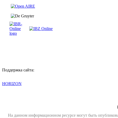
Поддержка сайта:
HORIZON
На данном информационном ресурсе могут быть опубликов