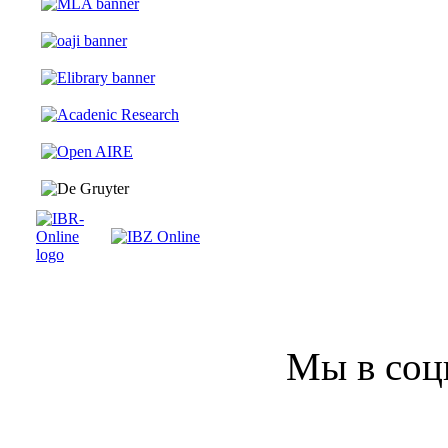
Мы в соц