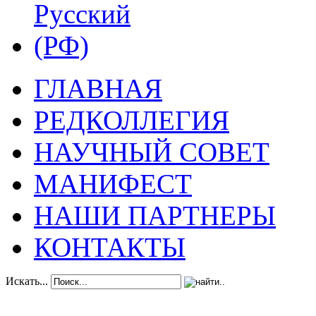
ГЛАВНАЯ
РЕДКОЛЛЕГИЯ
НАУЧНЫЙ СОВЕТ
МАНИФЕСТ
НАШИ ПАРТНЕРЫ
КОНТАКТЫ
Искать...