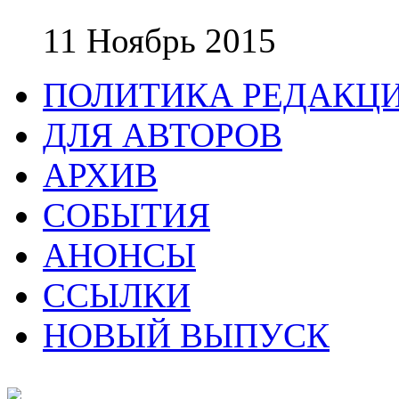
11 Ноябрь 2015
ПОЛИТИКА РЕДАКЦ
ДЛЯ АВТОРОВ
АРХИВ
СОБЫТИЯ
АНОНСЫ
ССЫЛКИ
НОВЫЙ ВЫПУСК