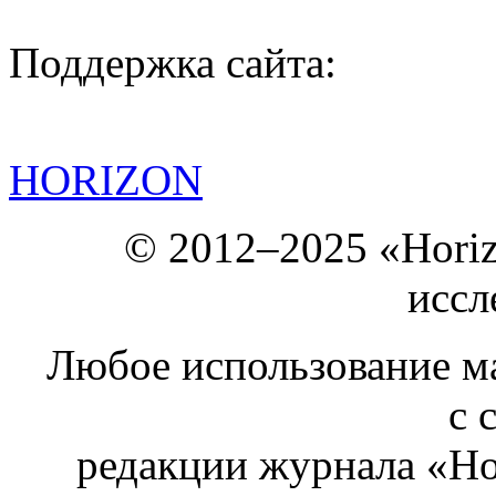
Поддержка сайта:
HORIZON
© 2012–2025 «Hori
иссл
Любое использование ма
с 
редакции журнала «Ho