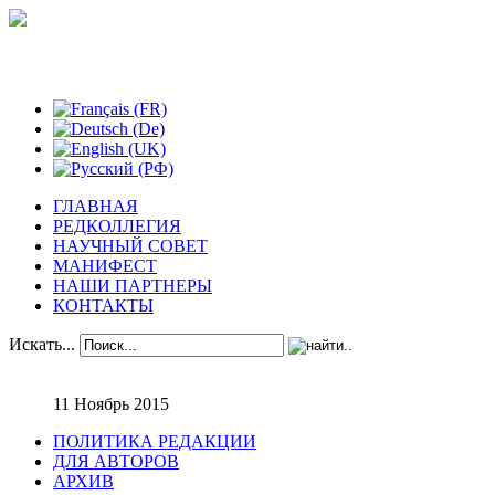
Феноменологические исследования
ГЛАВНАЯ
РЕДКОЛЛЕГИЯ
НАУЧНЫЙ СОВЕТ
МАНИФЕСТ
НАШИ ПАРТНЕРЫ
КОНТАКТЫ
Искать...
11 Ноябрь 2015
ПОЛИТИКА РЕДАКЦИИ
ДЛЯ АВТОРОВ
АРХИВ