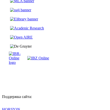
Поддержка сайта:
HORIZON