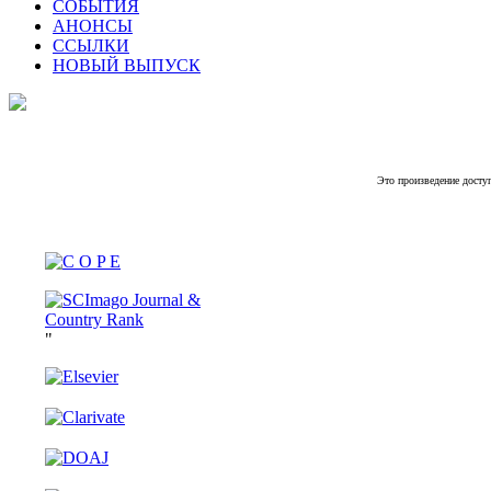
СОБЫТИЯ
АНОНСЫ
ССЫЛКИ
НОВЫЙ ВЫПУСК
Это произведение досту
"