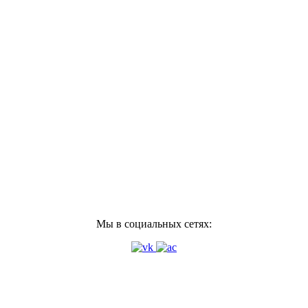
Мы в социальных сетях: