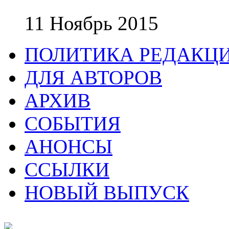
11 Ноябрь 2015
ПОЛИТИКА РЕДАКЦ
ДЛЯ АВТОРОВ
АРХИВ
СОБЫТИЯ
АНОНСЫ
ССЫЛКИ
НОВЫЙ ВЫПУСК