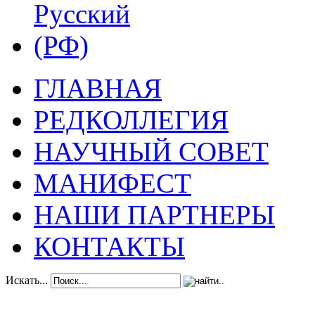
ГЛАВНАЯ
РЕДКОЛЛЕГИЯ
НАУЧНЫЙ СОВЕТ
МАНИФЕСТ
НАШИ ПАРТНЕРЫ
КОНТАКТЫ
Искать...