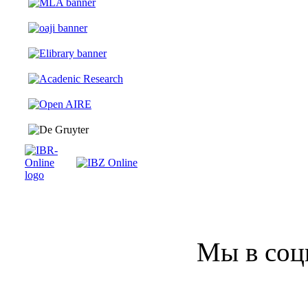
Мы в соц