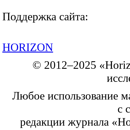
Поддержка сайта:
HORIZON
© 2012–2025 «Hori
иссл
Любое использование ма
с 
редакции журнала «Ho