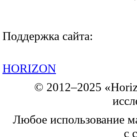
Поддержка сайта:
HORIZON
© 2012–2025 «Hori
иссл
Любое использование ма
с 