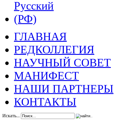
ГЛАВНАЯ
РЕДКОЛЛЕГИЯ
НАУЧНЫЙ СОВЕТ
МАНИФЕСТ
НАШИ ПАРТНЕРЫ
КОНТАКТЫ
Искать...