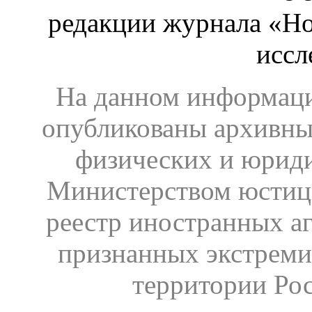
редакции журнала «Ho
иссл
На данном информаци
опубликованы архивны
физических и юрид
Министерством юстиц
реестр иностранных аг
признанных экстреми
территории Ро