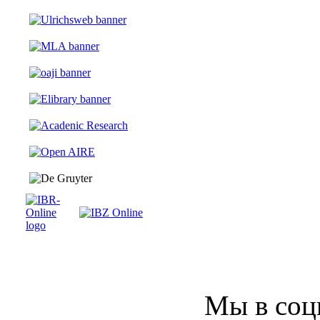
Мы в соц