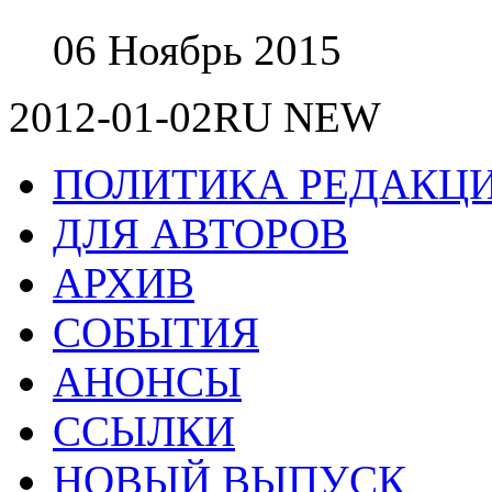
06 Ноябрь 2015
2012-01-02RU NEW
ПОЛИТИКА РЕДАКЦ
ДЛЯ АВТОРОВ
АРХИВ
СОБЫТИЯ
АНОНСЫ
ССЫЛКИ
НОВЫЙ ВЫПУСК