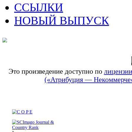
ССЫЛКИ
НОВЫЙ ВЫПУСК
Это произведение доступно по
лицензии
(«Атрибуция — Некоммерчес