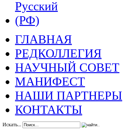
ГЛАВНАЯ
РЕДКОЛЛЕГИЯ
НАУЧНЫЙ СОВЕТ
МАНИФЕСТ
НАШИ ПАРТНЕРЫ
КОНТАКТЫ
Искать...