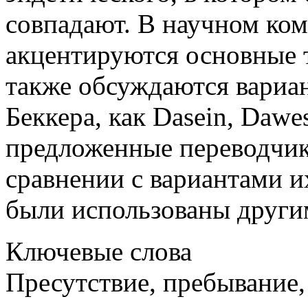
совпадают. В научном ко
акцентируются основные т
также обсуждаются вариа
Беккера, как Dasein, Dawes
предложенные переводчик
сравнении с вариантами и
были использованы други
Ключевые слова
Пресутствие, пребывание,