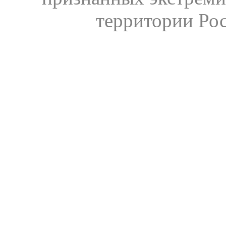
территории Ро