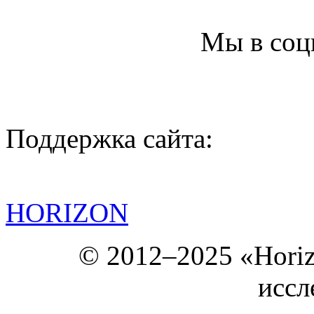
Мы в соц
Поддержка сайта:
HORIZON
© 2012–2025 «Hori
иссл