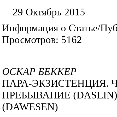
29 Октябрь 2015
Информация о Статье/Пу
Просмотров: 5162
ОСКАР БЕККЕР
ПАРА-ЭКЗИСТЕНЦИЯ. 
ПРЕБЫВАНИЕ (DASEIN
(DAWESEN)