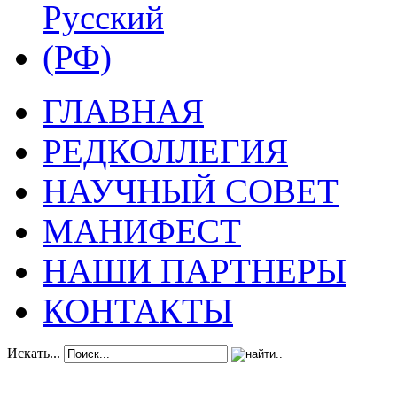
ГЛАВНАЯ
РЕДКОЛЛЕГИЯ
НАУЧНЫЙ СОВЕТ
МАНИФЕСТ
НАШИ ПАРТНЕРЫ
КОНТАКТЫ
Искать...