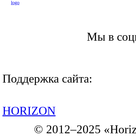
Мы в соц
Поддержка сайта:
HORIZON
© 2012–2025 «Hori