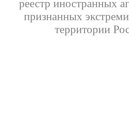
реестр иностранных аг
признанных экстреми
территории Ро