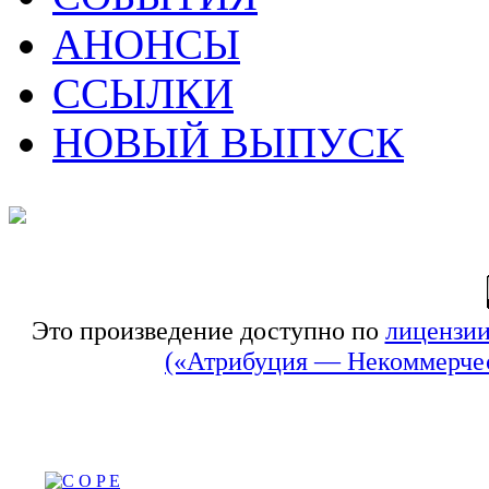
АНОНСЫ
ССЫЛКИ
НОВЫЙ ВЫПУСК
Это произведение доступно по
лицензии
(«Атрибуция — Некоммерчес