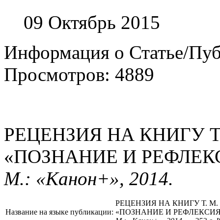
09 Октябрь 2015
Информация о Статье/Пу
Просмотров: 4889
РЕЦЕНЗИЯ НА КНИГУ Т
«ПОЗНАНИЕ И РЕФЛЕК
М.: «Канон+», 2014.
РЕЦЕНЗИЯ НА КНИГУ Т. М
Название на языке публикации:
«ПОЗНАНИЕ И РЕФЛЕКСИЯ