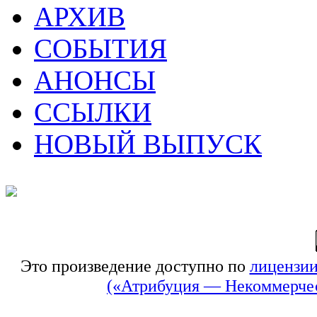
АРХИВ
СОБЫТИЯ
АНОНСЫ
ССЫЛКИ
НОВЫЙ ВЫПУСК
Это произведение доступно по
лицензии
(«Атрибуция — Некоммерчес