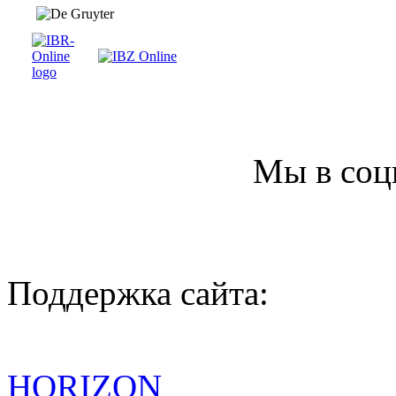
Мы в соц
Поддержка сайта:
HORIZON