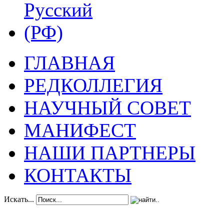
ГЛАВНАЯ
РЕДКОЛЛЕГИЯ
НАУЧНЫЙ СОВЕТ
МАНИФЕСТ
НАШИ ПАРТНЕРЫ
КОНТАКТЫ
Искать...