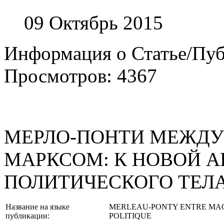
09 Октябрь 2015
Информация о Статье/Пу
Просмотров: 4367
МЕРЛО-ПОНТИ МЕЖДУ
МАРКСОМ: К НОВОЙ 
ПОЛИТИЧЕСКОГО ТЕЛ
Название на языке
MERLEAU-PONTY ENTRE MAC
публикации:
POLITIQUE