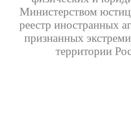
Министерством юстиц
реестр иностранных аг
признанных экстреми
территории Ро