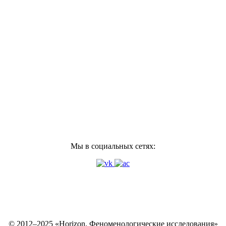
Мы в социальных сетях:
© 2012–2025 «Horizon. Феноменологические исследования»