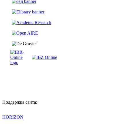
Поддержка сайта:
HORIZON