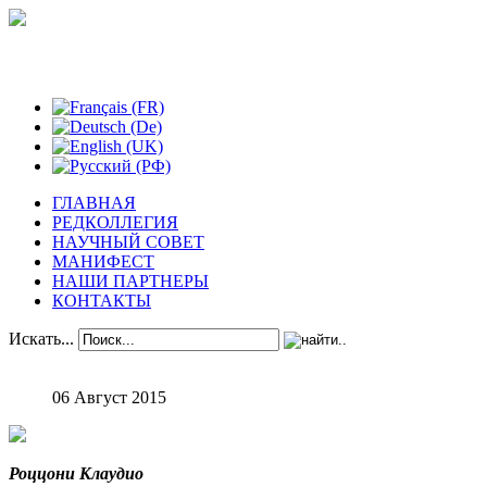
Феноменологические исследования
ГЛАВНАЯ
РЕДКОЛЛЕГИЯ
НАУЧНЫЙ СОВЕТ
МАНИФЕСТ
НАШИ ПАРТНЕРЫ
КОНТАКТЫ
Искать...
06 Август 2015
Роццони Клаудио