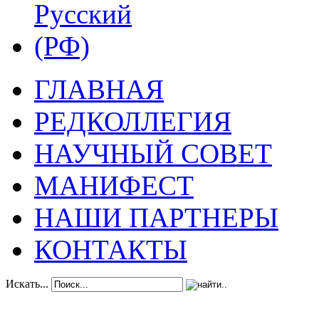
ГЛАВНАЯ
РЕДКОЛЛЕГИЯ
НАУЧНЫЙ СОВЕТ
МАНИФЕСТ
НАШИ ПАРТНЕРЫ
КОНТАКТЫ
Искать...