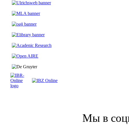
Мы в соц