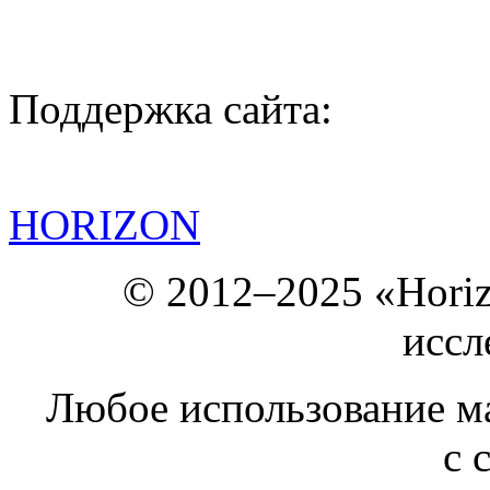
Поддержка сайта:
HORIZON
© 2012–2025 «Hori
иссл
Любое использование ма
с 