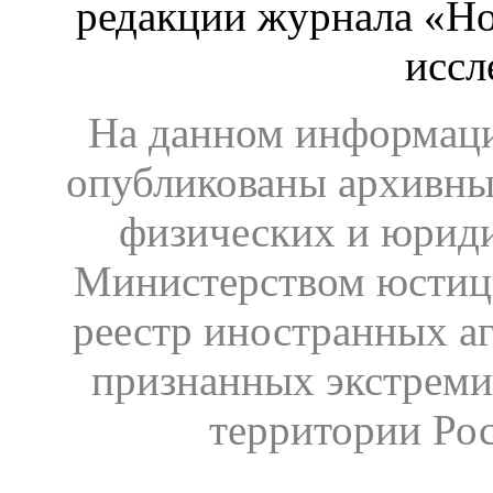
редакции журнала «Ho
иссл
На данном информаци
опубликованы архивны
физических и юрид
Министерством юстиц
реестр иностранных аг
признанных экстреми
территории Ро