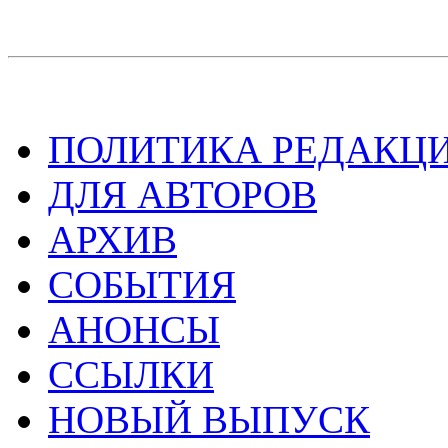
ПОЛИТИКА РЕДАКЦ
ДЛЯ АВТОРОВ
АРХИВ
СОБЫТИЯ
АНОНСЫ
ССЫЛКИ
НОВЫЙ ВЫПУСК