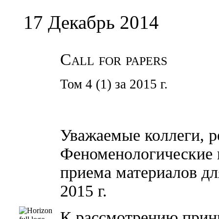
17 Декабрь 2014
Call for papers
Том 4 (1) за 2015 г.
Уважаемые коллеги, 
Феноменологические и
приема материалов дл
2015 г.
К рассмотрению прини