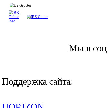
Мы в соц
Поддержка сайта:
HORIZON