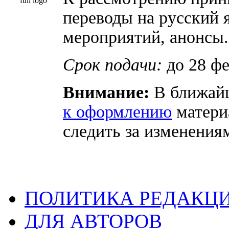
переводы на русский 
мероприятий, анонсы.
Срок подачи:
до 28 фе
Внимание:
В ближай
к оформлению
матери
следить за изменения
ПОЛИТИКА РЕДАКЦ
ДЛЯ АВТОРОВ