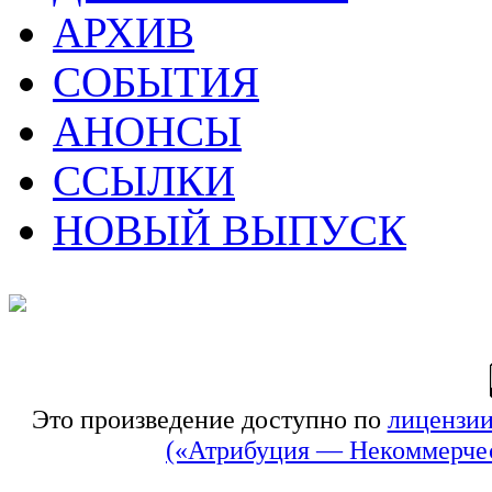
АРХИВ
СОБЫТИЯ
АНОНСЫ
ССЫЛКИ
НОВЫЙ ВЫПУСК
Это произведение доступно по
лицензии
(«Атрибуция — Некоммерчес