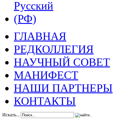
ГЛАВНАЯ
РЕДКОЛЛЕГИЯ
НАУЧНЫЙ СОВЕТ
МАНИФЕСТ
НАШИ ПАРТНЕРЫ
КОНТАКТЫ
Искать...