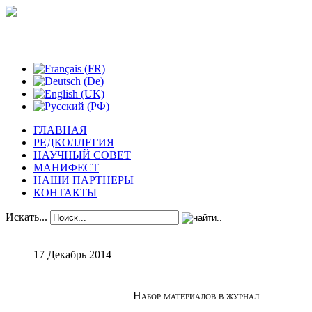
Феноменологические исследования
ГЛАВНАЯ
РЕДКОЛЛЕГИЯ
НАУЧНЫЙ СОВЕТ
МАНИФЕСТ
НАШИ ПАРТНЕРЫ
КОНТАКТЫ
Искать...
17 Декабрь 2014
Набор материалов в журнал