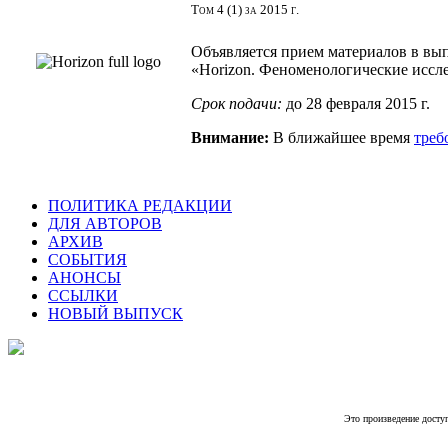
Том 4 (1) за 2015 г.
Объявляется прием материалов в вы
«Horizon. Феноменологические иссл
Срок подачи:
до 28 февраля 2015 г.
Внимание:
В ближайшее время
треб
ПОЛИТИКА РЕДАКЦИИ
ДЛЯ АВТОРОВ
АРХИВ
СОБЫТИЯ
АНОНСЫ
ССЫЛКИ
НОВЫЙ ВЫПУСК
Это произведение досту