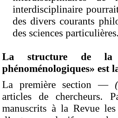
interdisciplinaire pourrai
des divers courants phi
des sciences particulières
La structure de la 
phénoménologiques» est la
La première section —
articles de chercheurs. P
manuscrits à la Revue les 