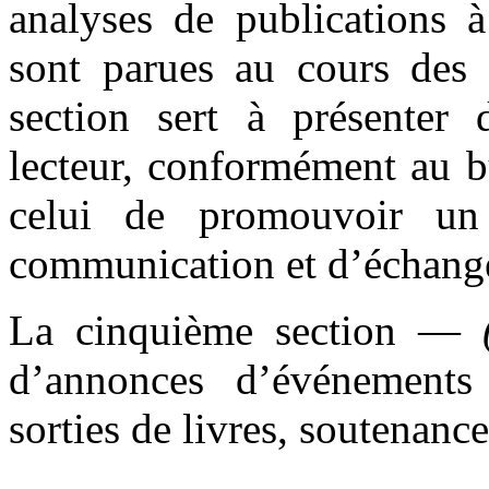
analyses de publications
sont parues au cours des 
section sert à présenter 
lecteur, conformément au bu
celui de promouvoir u
communication et d’échange
La cinquième section —
d’annonces d’événements
sorties de livres, soutenance