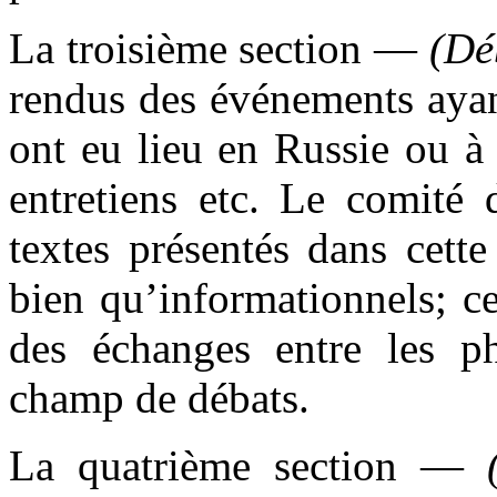
La troisième section —
(Dé
rendus des événements ayan
ont eu lieu en Russie ou à 
entretiens etc. Le comité 
textes présentés dans cette
bien qu’informationnels; ce
des échanges entre les p
champ de débats.
La quatrième section —