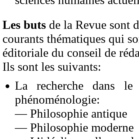
Les buts
de la Revue sont 
courants thématiques qui so
éditoriale du conseil de réd
Ils sont les suivants:
La recherche dans le 
phénoménologie:
— Philosophie antique
— Philosophie moderne