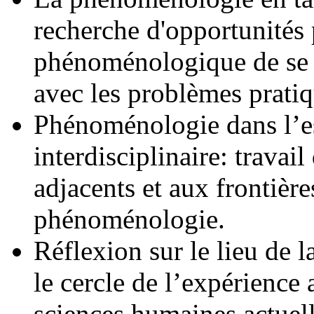
recherche d'opportunités 
phénoménologique de se 
avec les problèmes prati
Phénoménologie dans l’e
interdisciplinaire: travai
adjacents et aux frontière
phénoménologie.
Réflexion sur le lieu de
le cercle de l’expérience
sciences humaines actuell