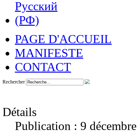
PAGE D'ACCUEIL
MANIFESTE
CONTACT
Rechercher
Détails
Publication : 9 décembre