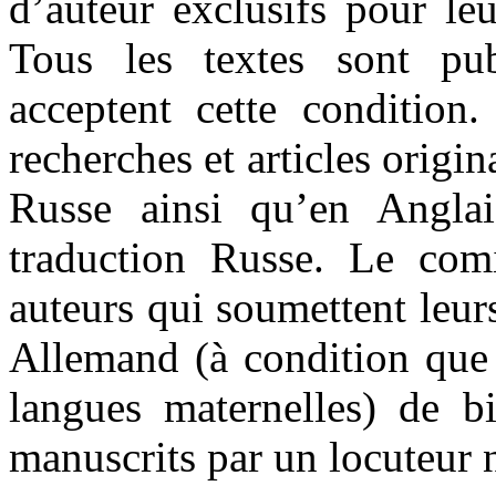
d’auteur exclusifs pour leu
Tous les textes sont pu
acceptent cette conditio
recherches et articles origi
Russe ainsi qu’en Anglai
traduction Russe. Le com
auteurs qui soumettent leur
Allemand (à condition que 
langues maternelles) de bi
manuscrits par un locuteur n