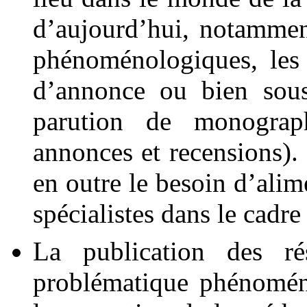
d’aujourd’hui, notamment
phénoménologiques, les 
d’annonce ou bien sous
parution de monograph
annonces et recensions).
en outre le besoin d’alime
spécialistes dans le cad
La publication des ré
problématique phénomén