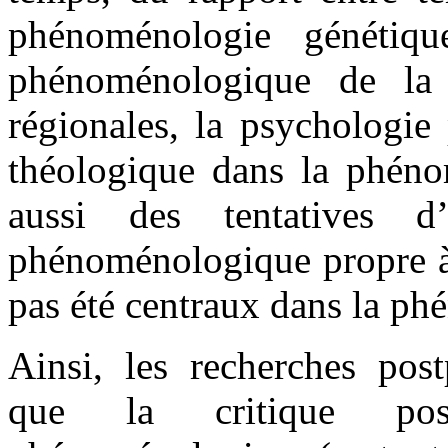
phénoménologie génétique
phénoménologique de la 
régionales, la psychologie
théologique dans la phénom
aussi des tentatives d
phénoménologique propre à 
pas été centraux dans la ph
Ainsi, les recherches pos
que la critique pos