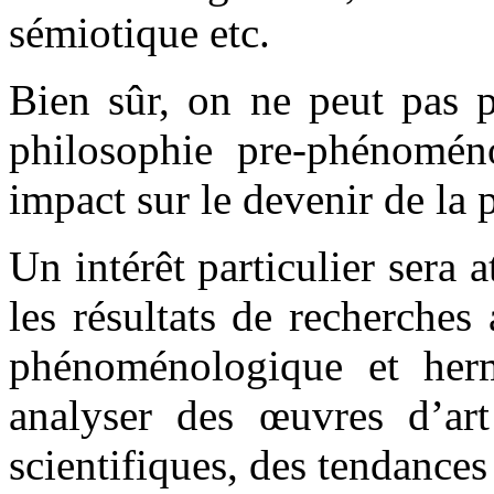
sémiotique etc.
Bien sûr, on ne peut pas pa
philosophie pre-phénomén
impact sur le devenir de la
Un intérêt particulier sera 
les résultats de recherches
phénoménologique et herm
analyser des œuvres d’art 
scientifiques, des tendances 