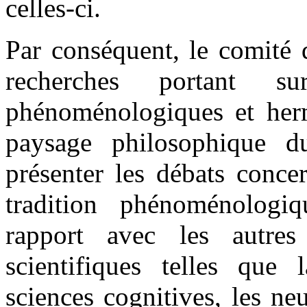
celles-ci.
Par conséquent, le comité d
recherches portant su
phénoménologiques et her
paysage philosophique d
présenter les débats concer
tradition phénoménologi
rapport avec les autres 
scientifiques telles que 
sciences cognitives, les neu