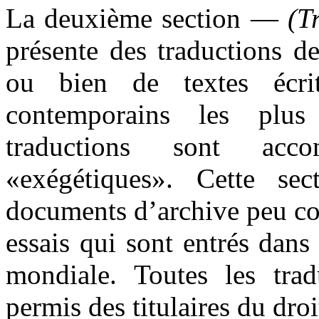
La deuxième section —
(T
présente des traductions de
ou bien de textes écri
contemporains les plus
traductions sont acc
«exégétiques». Cette se
documents d’archive peu con
essais qui sont entrés dans
mondiale. Toutes les trad
permis des titulaires du droi