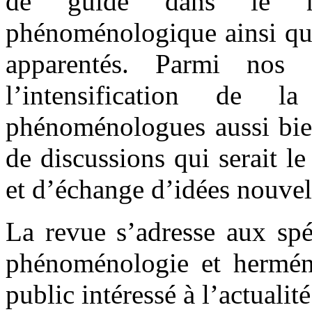
de guide dans le m
phénoménologique ainsi que
apparentés. Parmi nos o
l’intensification de 
phénoménologues aussi bie
de discussions qui serait l
et d’échange d’idées nouvel
La revue s’adresse aux spé
phénoménologie et herméne
public intéressé à l’actualit