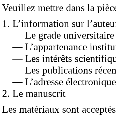
Veuillez mettre dans la pièc
L’information sur l’auteu
— Le grade universitaire
— L’appartenance instituti
— Les intérêts scientifiq
— Les publications récen
— L’adresse électronique
Le manuscrit
Les matériaux sont accepté