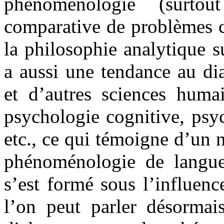
phénoménologie (surto
comparative de problèmes c
la philosophie analytique s
a aussi une tendance au di
et d’autres sciences humai
psychologie cognitive, psyc
etc., ce qui témoigne d’un 
phénoménologie de langue
s’est formé sous l’influen
l’on peut parler désormai