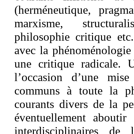
(herméneutique, pragma
marxisme, structural
philosophie critique etc.
avec la phénoménologie a
une critique radicale.
l’occasion d’une mise
communs à toute la ph
courants divers de la p
éventuellement aboutir
interdisciplinaires de