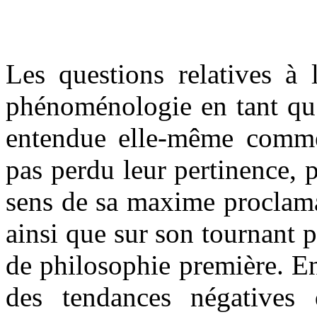
Les questions relatives à 
phénoménologie en tant qu
entendue elle-même comme
pas perdu leur pertinence, p
sens de sa maxime proclama
ainsi que sur son tournant p
de philosophie première. E
des tendances négatives 