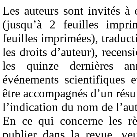
Les auteurs sont invités à 
(jusqu’à 2 feuilles impri
feuilles imprimées), traduc
les droits d’auteur), recen
les quinze dernières a
événements scientifiques e
être accompagnés d’un résu
l’indication du nom de l’aut
En ce qui concerne les rè
publier dans la revue, veu