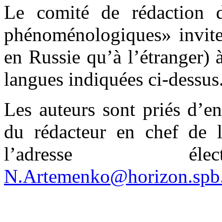
Le comité de rédaction 
phénoménologiques» invite 
en Russie qu’à l’étranger) 
langues indiquées ci-dessus
Les auteurs sont priés d’e
du rédacteur en chef de 
l’adresse élec
N.Artemenko@horizon.spb