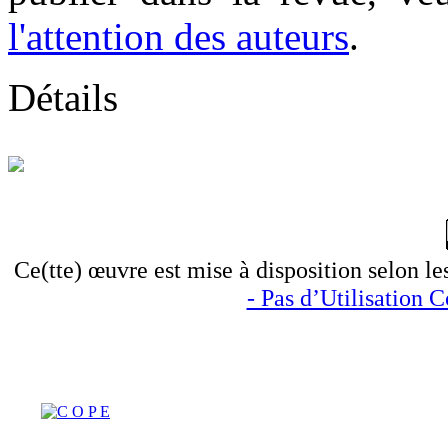
l'attention des auteurs
.
Détails
Ce(tte) œuvre est mise à disposition selon le
- Pas d’Utilisation 