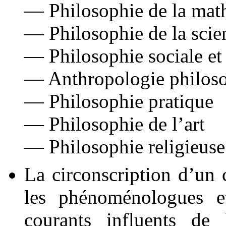
— Philosophie de la mat
— Philosophie de la scie
— Philosophie sociale et 
— Anthropologie philos
— Philosophie pratique
— Philosophie de l’art
— Philosophie religieuse
La circonscription d’u
les phénoménologues et
courants influents de 