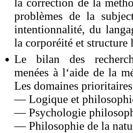
la correction de la mét
problèmes de la subjecti
intentionnalité, du lang
la corporéité et structure 
Le bilan des recherch
menées à l‘aide de la 
Les domaines prioritaires 
— Logique et philosophi
— Psychologie philosop
— Philosophie de la natu