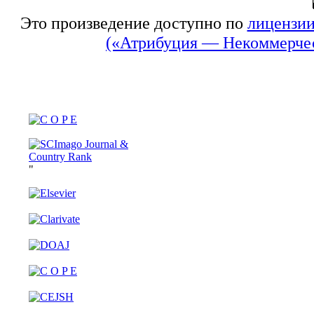
Это произведение доступно по
лицензии
(«Атрибуция — Некоммерчес
"