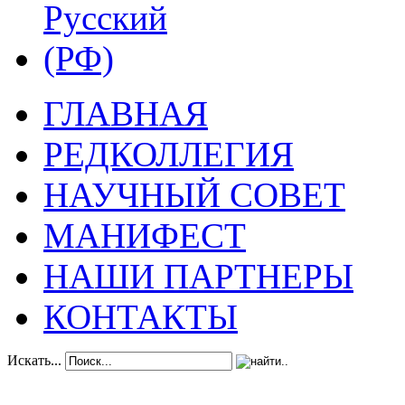
ГЛАВНАЯ
РЕДКОЛЛЕГИЯ
НАУЧНЫЙ СОВЕТ
МАНИФЕСТ
НАШИ ПАРТНЕРЫ
КОНТАКТЫ
Искать...