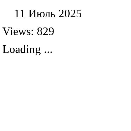
11 Июль 2025
Views: 829
Loading ...