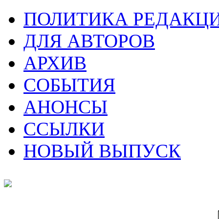
ПОЛИТИКА РЕДАКЦ
ДЛЯ АВТОРОВ
АРХИВ
СОБЫТИЯ
АНОНСЫ
ССЫЛКИ
НОВЫЙ ВЫПУСК