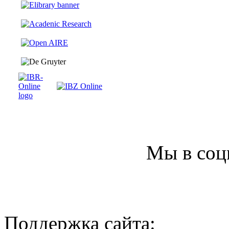
Мы в соц
Поддержка сайта: