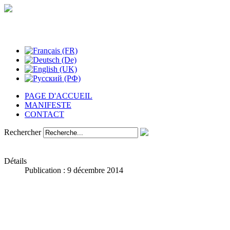
Études phénoménologiques
PAGE D'ACCUEIL
MANIFESTE
CONTACT
Rechercher
Détails
Publication : 9 décembre 2014