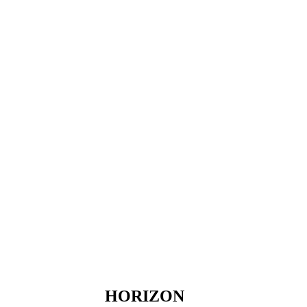
HORIZON