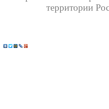
территории Ро