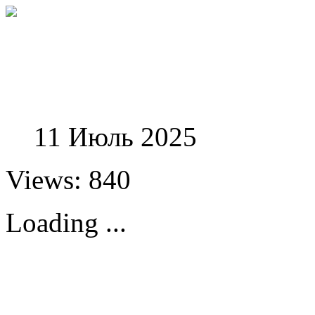
Феноменологические и
11 Июль 2025
Views: 840
Loading ...