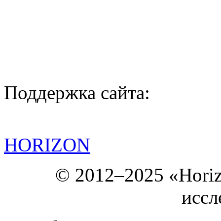
Поддержка сайта:
HORIZON
© 2012–2025 «Hori
иссл