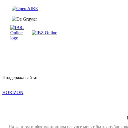
Поддержка сайта:
HORIZON
На данном информационном ресурсе могут быть опубликов