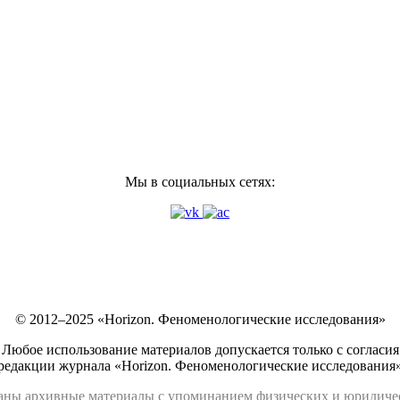
Мы в социальных сетях:
© 2012–2025 «Horizon. Феноменологические исследования»
Любое использование материалов допускается только с согласия
редакции журнала «Horizon. Феноменологические исследования
аны архивные материалы с упоминанием физических и юридич