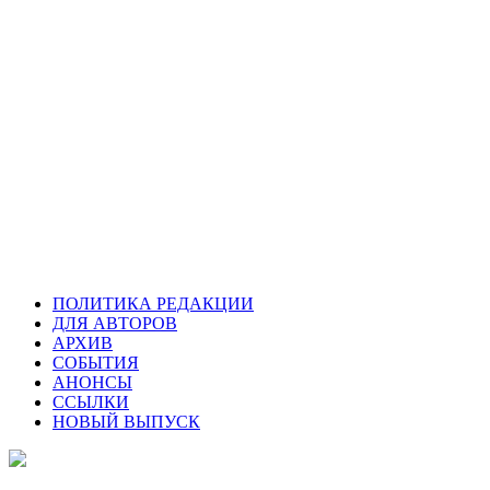
ПОЛИТИКА РЕДАКЦИИ
ДЛЯ АВТОРОВ
АРХИВ
СОБЫТИЯ
АНОНСЫ
ССЫЛКИ
НОВЫЙ ВЫПУСК