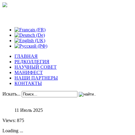
Феноменологические исследования
ГЛАВНАЯ
РЕДКОЛЛЕГИЯ
НАУЧНЫЙ СОВЕТ
МАНИФЕСТ
НАШИ ПАРТНЕРЫ
КОНТАКТЫ
Искать...
11 Июль 2025
Views: 875
Loading ...