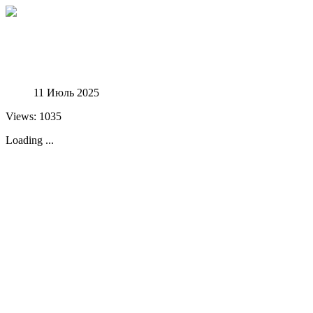
Феноменологические исследования
11 Июль 2025
Views: 1035
Loading ...