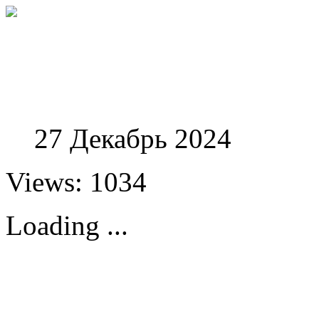
Феноменологические и
27 Декабрь 2024
Views: 1034
Loading ...