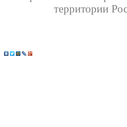
территории Ро