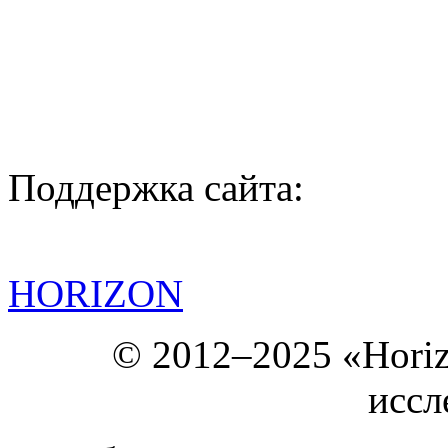
Поддержка сайта:
HORIZON
© 2012–2025 «Hori
иссл