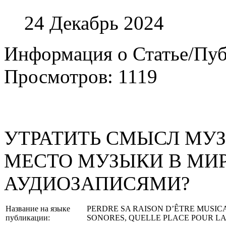
24 Декабрь 2024
Информация о Статье/Пу
Просмотров: 1119
УТРАТИТЬ СМЫСЛ МУ
МЕСТО МУЗЫКИ В МИ
АУДИОЗАПИСЯМИ?
Название на языке
PERDRE SA RAISON D’ÊTRE MUSIC
публикации:
SONORES, QUELLE PLACE POUR LA