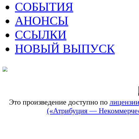
СОБЫТИЯ
АНОНСЫ
ССЫЛКИ
НОВЫЙ ВЫПУСК
Это произведение доступно по
лицензии
(«Атрибуция — Некоммерчес