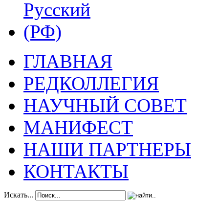
ГЛАВНАЯ
РЕДКОЛЛЕГИЯ
НАУЧНЫЙ СОВЕТ
МАНИФЕСТ
НАШИ ПАРТНЕРЫ
КОНТАКТЫ
Искать...