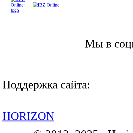
Мы в соц
Поддержка сайта:
HORIZON