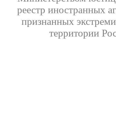
реестр иностранных аг
признанных экстреми
территории Ро