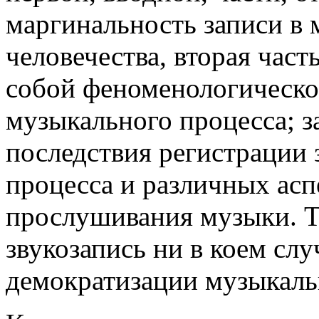
маргинальность записи в
человечества, вторая част
собой феноменологическо
музыкального процесса; з
последствия регистрации 
процесса и различных асп
прослушивания музыки. Т
звукозапись ни в коем слу
демократизации музыкаль