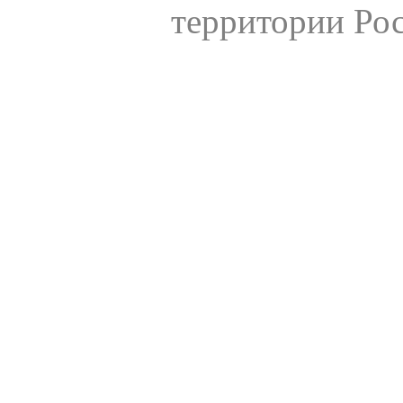
территории Ро