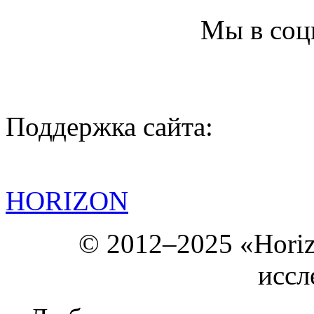
Мы в соц
Поддержка сайта:
HORIZON
© 2012–2025 «Hori
иссл