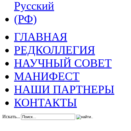
ГЛАВНАЯ
РЕДКОЛЛЕГИЯ
НАУЧНЫЙ СОВЕТ
МАНИФЕСТ
НАШИ ПАРТНЕРЫ
КОНТАКТЫ
Искать...