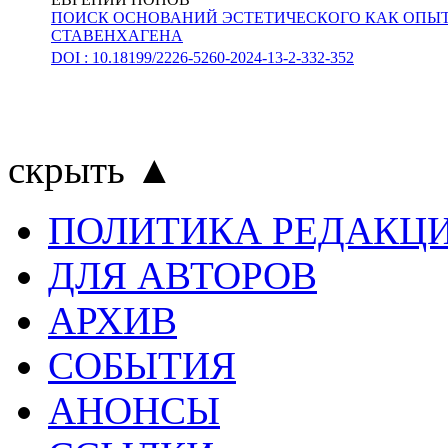
ПОИСК ОСНОВАНИЙ ЭСТЕТИЧЕСКОГО КАК ОПЫТ
СТАВЕНХАГЕНА
DOI : 10.18199/2226-5260-2024-13-2-332-352
скрыть ▲
ПОЛИТИКА РЕДАКЦ
ДЛЯ АВТОРОВ
АРХИВ
СОБЫТИЯ
АНОНСЫ