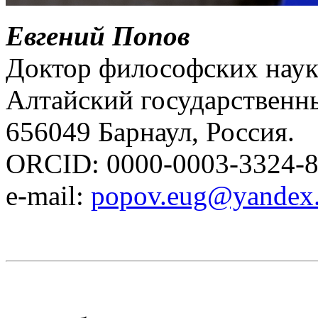
Евгений Попов
Доктор философских наук
Алтайский государственн
656049 Барнаул, Россия.
ORCID: 0000-0003-3324-
e-mail:
popov.eug@yandex.