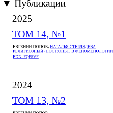
▼ Публикации
2025
ТОМ 14, №1
ЕВГЕНИЙ ПОПОВ,
НАТАЛЬЯ СТЕРЛЯДЕВА
РЕЛИГИОЗНЫЙ (ПОСТ)ОПЫТ В ФЕНОМЕНОЛОГИИ
EDN: FQFSVF
2024
ТОМ 13, №2
ЕВГЕНИЙ ПОПОВ