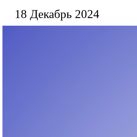
18 Декабрь 2024