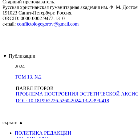
Старший преподаватель.
Русская христианская гуманитарная академия им. Ф. М. Достое
191023 Санкт-Петербург, Россия.
ORCID: 0000-0002-9477-1310
e-mail:
conflictologegorov@gmail.com
▼ Публикации
2024
ТОМ 13, №2
ПАВЕЛ ЕГОРОВ
ПРОБЛЕМА ПОСТРОЕНИЯ ЭСТЕТИЧЕСКОЙ АКСИО
DOI : 10.18199/2226-5260-2024-13-2-399-418
скрыть ▲
ПОЛИТИКА РЕДАКЦИИ