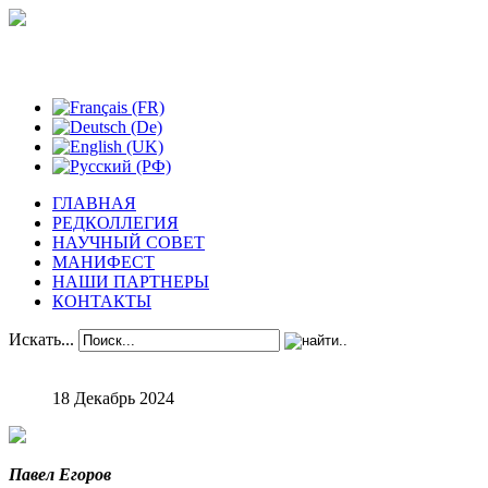
Феноменологические исследования
ГЛАВНАЯ
РЕДКОЛЛЕГИЯ
НАУЧНЫЙ СОВЕТ
МАНИФЕСТ
НАШИ ПАРТНЕРЫ
КОНТАКТЫ
Искать...
18 Декабрь 2024
Павел Егоров