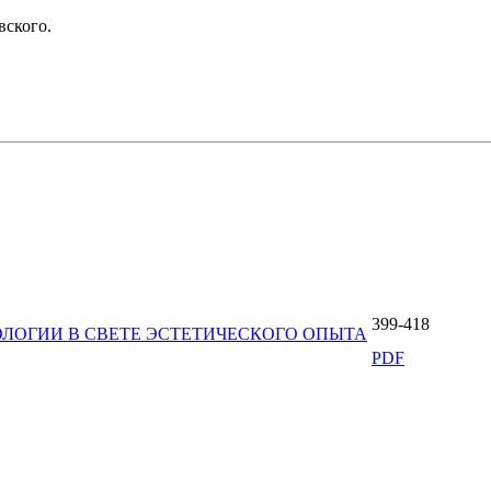
вского.
399-418
ЛОГИИ В СВЕТЕ ЭСТЕТИЧЕСКОГО ОПЫТА
PDF