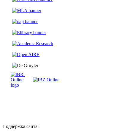
Поддержка сайта: