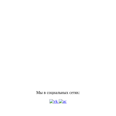
Мы в социальных сетях: