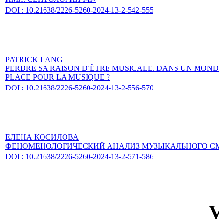
DOI : 10.21638/2226-5260-2024-13-2-542-555
PATRICK LANG
PERDRE SA RAISON D’ÊTRE MUSICALE. DANS UN MOND
PLACE POUR LA MUSIQUE ?
DOI : 10.21638/2226-5260-2024-13-2-556-570
ЕЛЕНА КОСИЛОВА
ФЕНОМЕНОЛОГИЧЕСКИЙ АНАЛИЗ МУЗЫКАЛЬНОГО СМ
DOI : 10.21638/2226-5260-2024-13-2-571-586