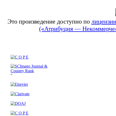
Это произведение доступно по
лицензии
(«Атрибуция — Некоммерчес
"