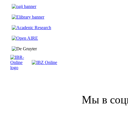
Мы в соц