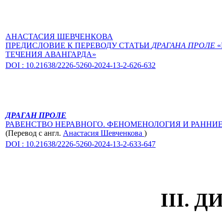
АНАСТАСИЯ ШЕВЧЕНКОВА
ПРЕДИСЛОВИЕ К ПЕРЕВОДУ СТАТЬИ
ДРАГАНА ПРОЛЕ
«
ТЕЧЕНИЯ АВАНГАРДА»
DOI : 10.21638/2226-5260-2024-13-2-626-632
ДРАГАН ПРОЛЕ
РАВЕНСТВО НЕРАВНОГО. ФЕНОМЕНОЛОГИЯ И РАННИЕ
(Перевод с англ.
Анастасия Шевченкова
)
DOI : 10.21638/2226-5260-2024-13-2-633-647
III. 