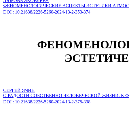
ЛЮБОВЬ ЯКОВЛЕВА
ФЕНОМЕНОЛОГИЧЕСКИЕ АСПЕКТЫ ЭСТЕТИКИ АТМОС
DOI : 10.21638/2226-5260-2024-13-2-353-374
ФЕНОМЕНОЛОГ
ЭСТЕТИЧЕ
СЕРГЕЙ ЯЧИН
О РАДОСТИ СОБСТВЕННО ЧЕЛОВЕЧЕСКОЙ ЖИЗНИ. К
DOI : 10.21638/2226-5260-2024-13-2-375-398