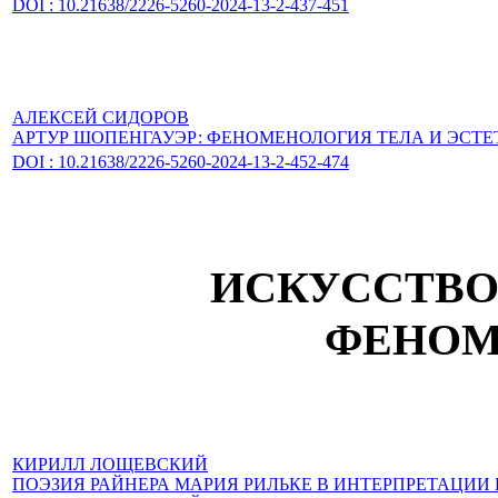
DOI : 10.21638/2226-5260-2024-13-2-437-451
АЛЕКСЕЙ СИДОРОВ
АРТУР ШОПЕНГАУЭР: ФЕНОМЕНОЛОГИЯ ТЕЛА И ЭСТ
DOI : 10.21638/2226-5260-2024-13-2-452-474
ИСКУССТВО
ФЕНОМ
КИРИЛЛ ЛОЩЕВСКИЙ
ПОЭЗИЯ РАЙНЕРА МАРИЯ РИЛЬКЕ В ИНТЕРПРЕТАЦИИ 