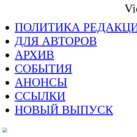
Vi
ПОЛИТИКА РЕДАКЦ
ДЛЯ АВТОРОВ
АРХИВ
СОБЫТИЯ
АНОНСЫ
ССЫЛКИ
НОВЫЙ ВЫПУСК