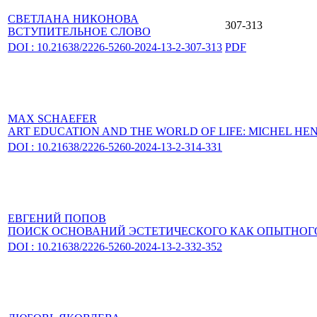
СВЕТЛАНА НИКОНОВА
307-313
ВСТУПИТЕЛЬНОЕ СЛОВО
DOI : 10.21638/2226-5260-2024-13-2-307-313
PDF
MAX SCHAEFER
ART EDUCATION AND THE WORLD OF LIFE: MICHEL HE
DOI : 10.21638/2226-5260-2024-13-2-314-331
ЕВГЕНИЙ ПОПОВ
ПОИСК ОСНОВАНИЙ ЭСТЕТИЧЕСКОГО КАК ОПЫТНОГО
DOI : 10.21638/2226-5260-2024-13-2-332-352