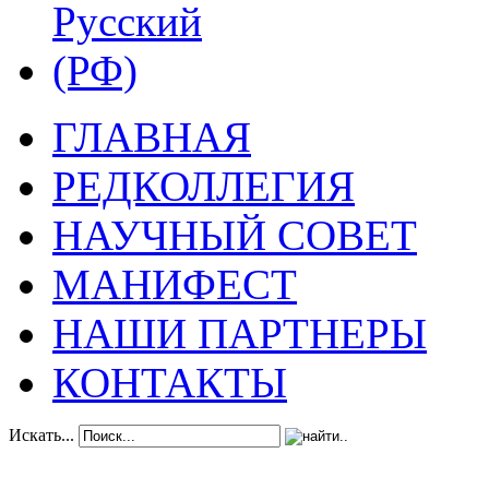
ГЛАВНАЯ
РЕДКОЛЛЕГИЯ
НАУЧНЫЙ СОВЕТ
МАНИФЕСТ
НАШИ ПАРТНЕРЫ
КОНТАКТЫ
Искать...