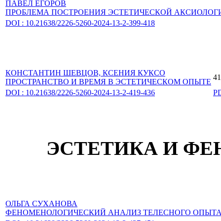
ПАВЕЛ ЕГОРОВ
ПРОБЛЕМА ПОСТРОЕНИЯ ЭСТЕТИЧЕСКОЙ АКСИОЛОГИ
DOI : 10.21638/2226-5260-2024-13-2-399-418
КОНСТАНТИН ШЕВЦОВ,
КСЕНИЯ КУКСО
41
ПРОСТРАНСТВО И ВРЕМЯ В ЭСТЕТИЧЕСКОМ ОПЫТЕ
DOI : 10.21638/2226-5260-2024-13-2-419-436
P
ЭСТЕТИКА И Ф
ОЛЬГА СУХАНОВА
ФЕНОМЕНОЛОГИЧЕСКИЙ АНАЛИЗ ТЕЛЕСНОГО ОПЫТА