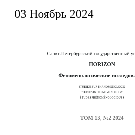
03 Ноябрь 2024
Санкт-Петербургский государственный у
HORIZON
Феноменологические исследов
STUDIEN ZUR PHÄNOMENOLOGIE
STUDIES IN PHENOMENOLOGY
ÉTUDES PHÉNOMÉNOLOGIQUES
ТОМ 13, №2 2024