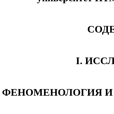
СОД
I. ИС
ФЕНОМЕНОЛОГИЯ И