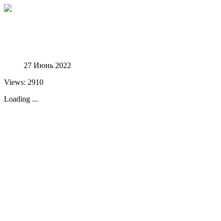
Феноменологические исследования
27 Июнь 2022
Views: 2910
Loading ...