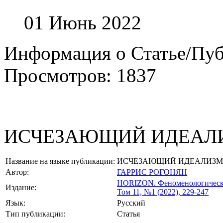
01 Июнь 2022
Информация о Статье/Пу
Просмотров: 1837
ИСЧЕЗАЮЩИЙ ИДЕАЛ
Название на языке публикации:
ИСЧЕЗАЮЩИЙ ИДЕАЛИЗМ
Автор:
ГАРРИС РОГОНЯН
HORIZON.
Феноменологическ
Издание:
Том 11, №1 (2022), 229-247
Язык:
Русский
Тип публикации:
Статья