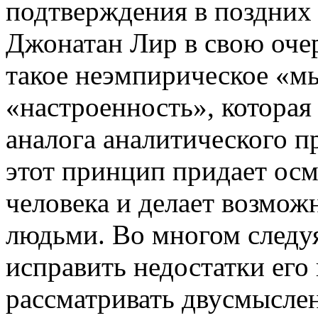
подтверждения в поздних
Джонатан Лир в свою очер
такое неэмпирическое «мы
«настроенность», которая
аналога аналитического 
этот принцип придает ос
человека и делает возмож
людьми. Во многом следу
исправить недостатки его
рассматривать двусмысле