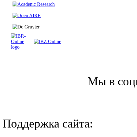
Мы в соц
Поддержка сайта: