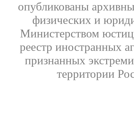
опубликованы архивны
физических и юрид
Министерством юстиц
реестр иностранных аг
признанных экстреми
территории Ро