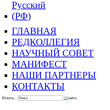
ГЛАВНАЯ
РЕДКОЛЛЕГИЯ
НАУЧНЫЙ СОВЕТ
МАНИФЕСТ
НАШИ ПАРТНЕРЫ
КОНТАКТЫ
Искать...