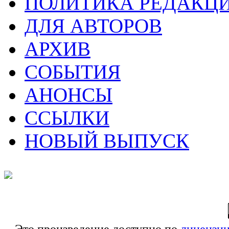
ПОЛИТИКА РЕДАКЦ
ДЛЯ АВТОРОВ
АРХИВ
СОБЫТИЯ
АНОНСЫ
ССЫЛКИ
НОВЫЙ ВЫПУСК
Это произведение доступно по
лицензии