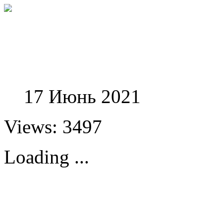
Феноменологические и
17 Июнь 2021
Views: 3497
Loading ...