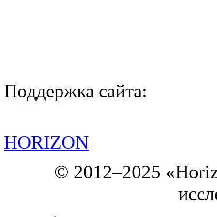
Поддержка сайта:
HORIZON
© 2012–2025 «Hori
иссл