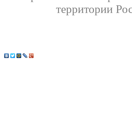
территории Ро