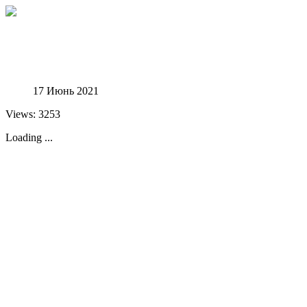
Феноменологические исследования
17 Июнь 2021
Views: 3253
Loading ...