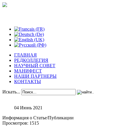
Феноменологические исследования
ГЛАВНАЯ
РЕДКОЛЛЕГИЯ
НАУЧНЫЙ СОВЕТ
МАНИФЕСТ
НАШИ ПАРТНЕРЫ
КОНТАКТЫ
Искать...
04 Июнь 2021
Информация о Статье/Публикации
Просмотров: 1515