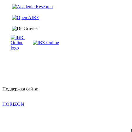
Поддержка сайта:
HORIZON