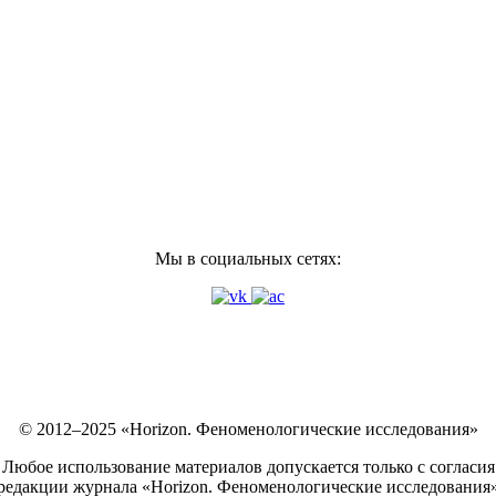
Мы в социальных сетях:
© 2012–2025 «Horizon. Феноменологические исследования»
Любое использование материалов допускается только с согласия
редакции журнала «Horizon. Феноменологические исследования