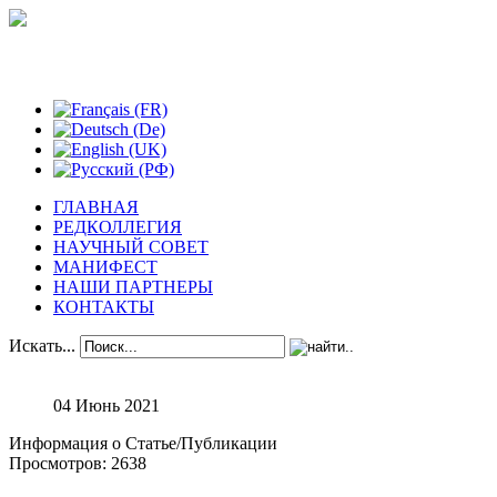
Феноменологические исследования
ГЛАВНАЯ
РЕДКОЛЛЕГИЯ
НАУЧНЫЙ СОВЕТ
МАНИФЕСТ
НАШИ ПАРТНЕРЫ
КОНТАКТЫ
Искать...
04 Июнь 2021
Информация о Статье/Публикации
Просмотров: 2638