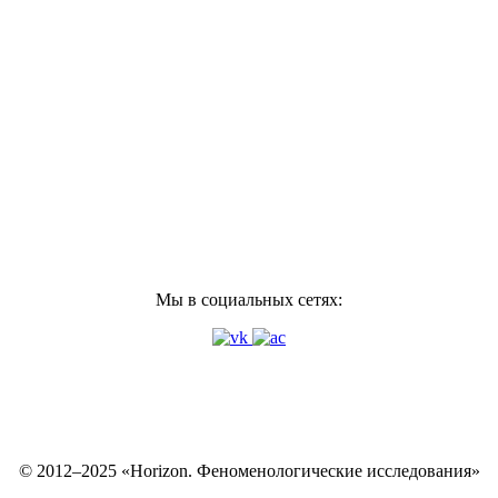
Мы в социальных сетях:
© 2012–2025 «Horizon. Феноменологические исследования»