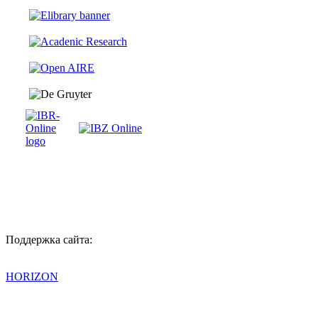
Поддержка сайта:
HORIZON