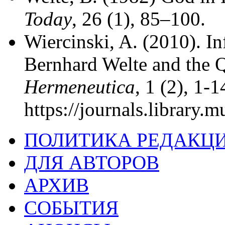
Today
, 26 (1), 85–100.
Wiercinski, A. (2010). In
Bernhard Welte and the 
Hermeneutica
, 1 (2), 1-
https://journals.library.
ПОЛИТИКА РЕДАКЦ
ДЛЯ АВТОРОВ
АРХИВ
СОБЫТИЯ