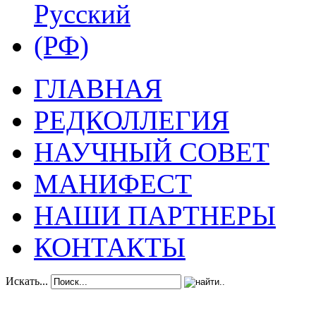
ГЛАВНАЯ
РЕДКОЛЛЕГИЯ
НАУЧНЫЙ СОВЕТ
МАНИФЕСТ
НАШИ ПАРТНЕРЫ
КОНТАКТЫ
Искать...