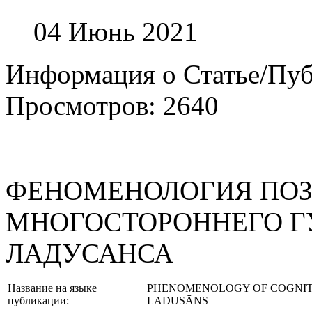
04 Июнь 2021
Информация о Статье/Пу
Просмотров: 2640
ФЕНОМЕНОЛОГИЯ ПОЗ
МНОГОСТОРОННЕГО 
ЛАДУСАНСА
Название на языке
PHENOMENOLOGY OF COGNITI
публикации:
LADUSĀNS