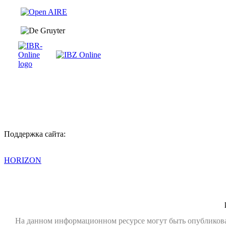
Поддержка сайта:
HORIZON
На данном информационном ресурсе могут быть опубликов