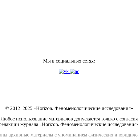
Мы в социальных сетях:
© 2012–2025 «Horizon. Феноменологические исследования»
Любое использование материалов допускается только с согласия
редакции журнала «Horizon. Феноменологические исследования
аны архивные материалы с упоминанием физических и юридич