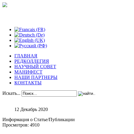
Феноменологические исследования
ГЛАВНАЯ
РЕДКОЛЛЕГИЯ
НАУЧНЫЙ СОВЕТ
МАНИФЕСТ
НАШИ ПАРТНЕРЫ
КОНТАКТЫ
Искать...
12 Декабрь 2020
Информация о Статье/Публикации
Просмотров: 4910