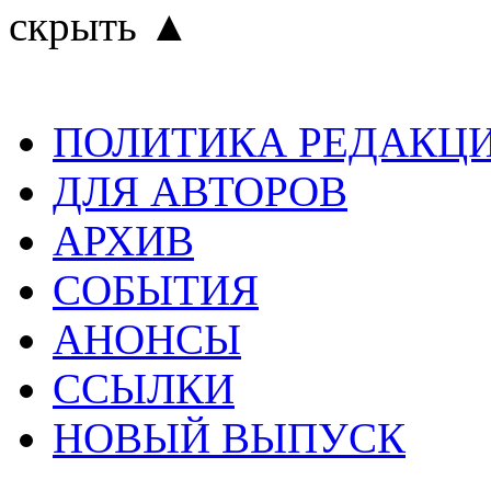
скрыть ▲
ПОЛИТИКА РЕДАКЦ
ДЛЯ АВТОРОВ
АРХИВ
СОБЫТИЯ
АНОНСЫ
ССЫЛКИ
НОВЫЙ ВЫПУСК