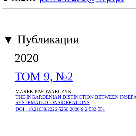
▼ Публикации
2020
ТОМ 9, №2
MAREK PIWOWARCZYK
THE INGARDENIAN DISTINCTION BETWEEN INSEP
SYSTEMATIC CONSIDERATIONS
DOI : 10.21638/2226-5260-2020-9-2-532-551