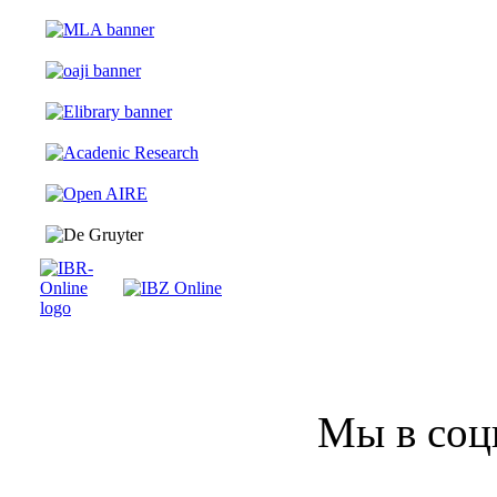
Мы в соц