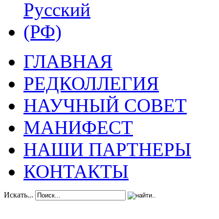
ГЛАВНАЯ
РЕДКОЛЛЕГИЯ
НАУЧНЫЙ СОВЕТ
МАНИФЕСТ
НАШИ ПАРТНЕРЫ
КОНТАКТЫ
Искать...