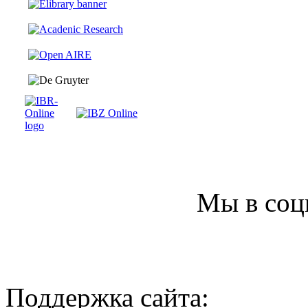
Мы в соц
Поддержка сайта: