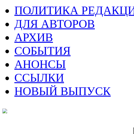
ПОЛИТИКА РЕДАКЦ
ДЛЯ АВТОРОВ
АРХИВ
СОБЫТИЯ
АНОНСЫ
ССЫЛКИ
НОВЫЙ ВЫПУСК