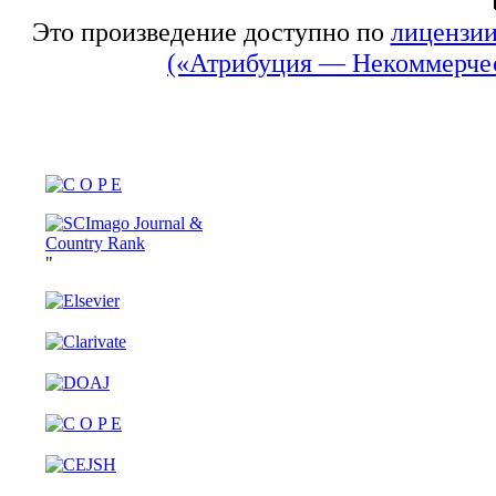
Это произведение доступно по
лицензии
(«Атрибуция — Некоммерчес
"