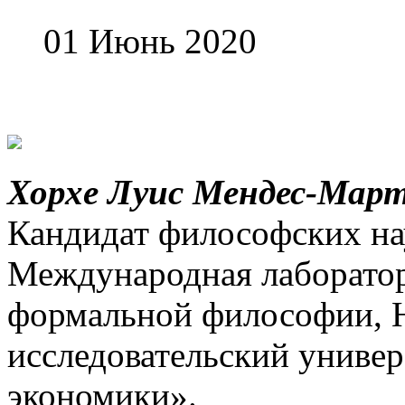
01 Июнь 2020
Хорхе Луис Мендес-Мар
Кандидат философских на
Международная лаборатор
формальной философии, 
исследовательский униве
экономики».