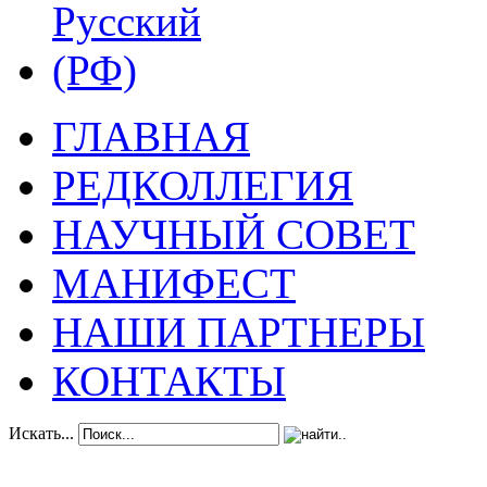
ГЛАВНАЯ
РЕДКОЛЛЕГИЯ
НАУЧНЫЙ СОВЕТ
МАНИФЕСТ
НАШИ ПАРТНЕРЫ
КОНТАКТЫ
Искать...