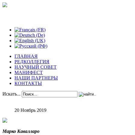
Феноменологические исследования
ГЛАВНАЯ
РЕДКОЛЛЕГИЯ
НАУЧНЫЙ СОВЕТ
МАНИФЕСТ
НАШИ ПАРТНЕРЫ
КОНТАКТЫ
Искать...
20 Ноябрь 2019
Марко Кавалларо