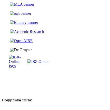
Поддержка сайта: