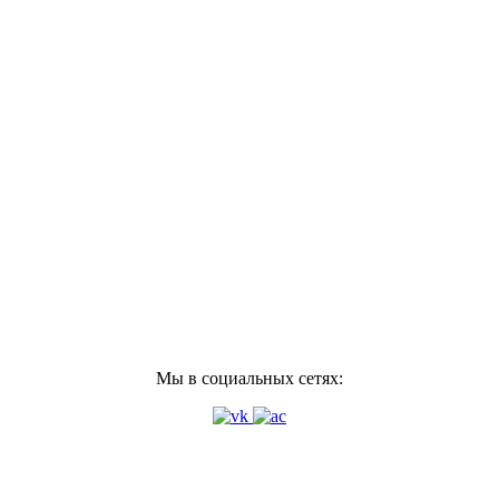
Мы в социальных сетях: