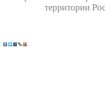
территории Ро