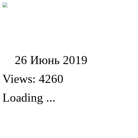
Феноменологические и
26 Июнь 2019
Views: 4260
Loading ...