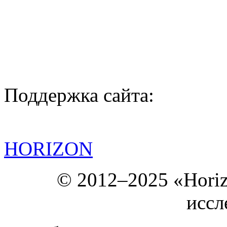
Поддержка сайта:
HORIZON
© 2012–2025 «Hori
иссл