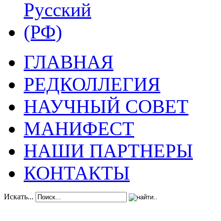
ГЛАВНАЯ
РЕДКОЛЛЕГИЯ
НАУЧНЫЙ СОВЕТ
МАНИФЕСТ
НАШИ ПАРТНЕРЫ
КОНТАКТЫ
Искать...