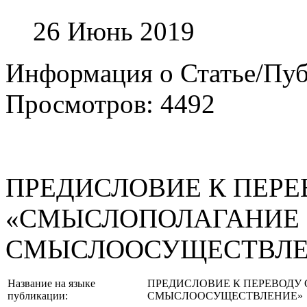
26 Июнь 2019
Информация о Статье/Пу
Просмотров: 4492
ПРЕДИСЛОВИЕ К ПЕРЕ
«СМЫСЛОПОЛАГАНИЕ
СМЫСЛООСУЩЕСТВЛЕ
Название на языке
ПРЕДИСЛОВИЕ К ПЕРЕВОДУ
публикации:
СМЫСЛООСУЩЕСТВЛЕНИЕ»