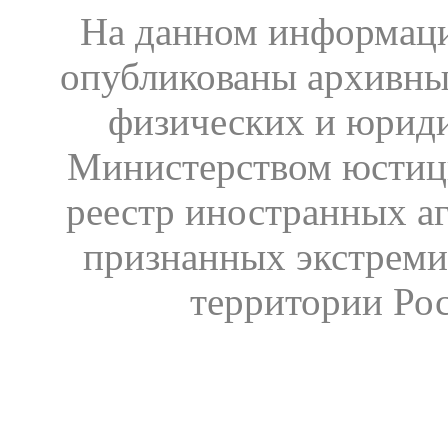
На данном информаци
опубликованы архивны
физических и юрид
Министерством юстиц
реестр иностранных аг
признанных экстреми
территории Ро