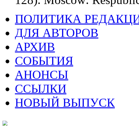
ПОЛИТИКА РЕДАКЦ
ДЛЯ АВТОРОВ
АРХИВ
СОБЫТИЯ
АНОНСЫ
ССЫЛКИ
НОВЫЙ ВЫПУСК