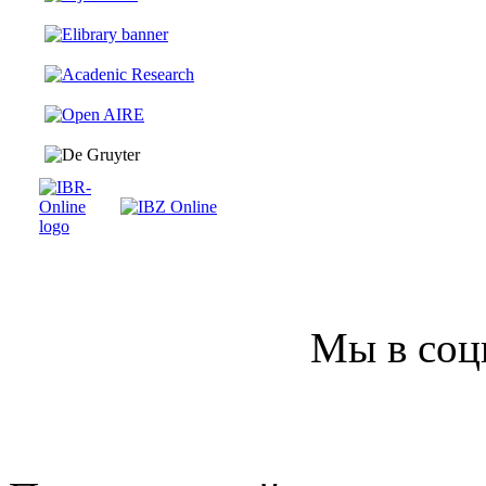
Мы в соц