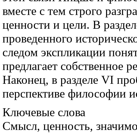
вместе с тем строго разг
ценности и цели. В разде
проведенного историческ
следом экспликации понят
предлагает собственное 
Наконец, в разделе VI про
перспективе философии и
Ключевые слова
Смысл, ценность, значимо