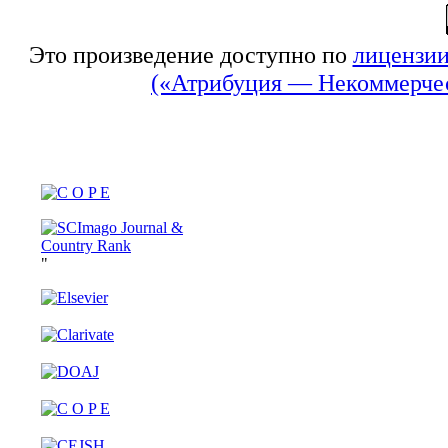
Это произведение доступно по
лицензии
(«Атрибуция — Некоммерчес
"